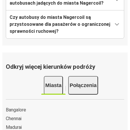
autobusach jadących do miasta Nagercoil?
Czy autobusy do miasta Nagercoil są
przystosowane dla pasażerów o ograniczonej
sprawności ruchowej?
Odkryj więcej kierunków podróży
Miasta
Połączenia
Bangalore
Chennai
Madurai