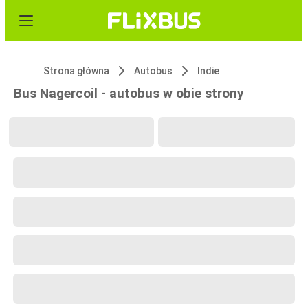
Strona główna
Autobus
Indie
Bus Nagercoil - autobus w obie strony