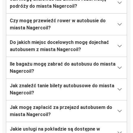
podróży do miasta Nagercoil?
Czy mogę przewieźć rower w autobusie do
miasta Nagercoil?
Do jakich miejsc docelowych mogę dojechać
autobusem z miasta Nagercoil?
Ile bagażu mogę zabrać do autobusu do miasta
Nagercoil?
Jak znaleźć tanie bilety autobusowe do miasta
Nagercoil?
Jak mogę zapłacić za przejazd autobusem do
miasta Nagercoil?
Jakie usługi na pokładzie są dostępne w