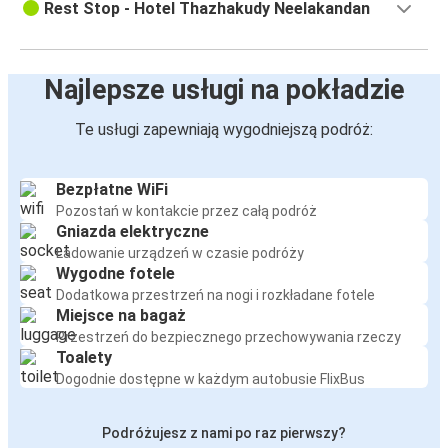
Rest Stop - Hotel Thazhakudy Neelakandan
Najlepsze usługi na pokładzie
Te usługi zapewniają wygodniejszą podróż:
Bezpłatne WiFi
Pozostań w kontakcie przez całą podróż
Gniazda elektryczne
Ładowanie urządzeń w czasie podróży
Wygodne fotele
Dodatkowa przestrzeń na nogi i rozkładane fotele
Miejsce na bagaż
Przestrzeń do bezpiecznego przechowywania rzeczy
Toalety
Dogodnie dostępne w każdym autobusie FlixBus
Podróżujesz z nami po raz pierwszy?