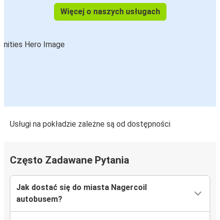
Więcej o naszych usługach
Usługi na pokładzie zależne są od dostępności
Często Zadawane Pytania
Jak dostać się do miasta Nagercoil
autobusem?