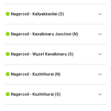
Nagercoil - Kaliyakkavilai (S)
Nagercoil - Kavalkinaru Junction (N)
Nagercoil - Węzeł Kavalkinaru (S)
Nagercoil - Kuzhithurai (N)
Nagercoil - Kuzhithurai (S)