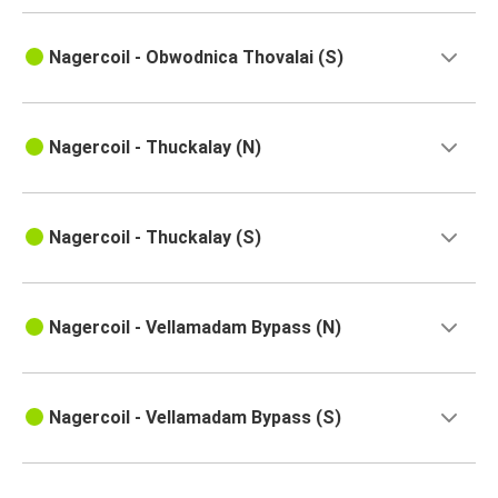
Nagercoil - Obwodnica Thovalai (S)
Nagercoil - Thuckalay (N)
Nagercoil - Thuckalay (S)
Nagercoil - Vellamadam Bypass (N)
Nagercoil - Vellamadam Bypass (S)