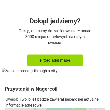
Dokąd jedziemy?
Odkryj, co mamy do zaoferowania – ponad
8000 miejsc docelowych na całym
świecie.
Przeglądaj mapę
Przystanki w Nagercoil
Uwaga: Twój bilet będzie zawierał najbardziej aktualne
informacje adresowe.