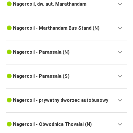
Nagercoil, dw. aut. Marathandam
Nagercoil - Marthandam Bus Stand (N)
Nagercoil - Parassala (N)
Nagercoil - Parassala (S)
Nagercoil - prywatny dworzec autobusowy
Nagercoil - Obwodnica Thovalai (N)