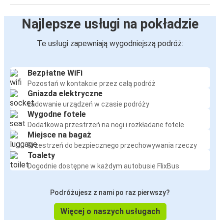
Najlepsze usługi na pokładzie
Te usługi zapewniają wygodniejszą podróż:
Bezpłatne WiFi
Pozostań w kontakcie przez całą podróż
Gniazda elektryczne
Ładowanie urządzeń w czasie podróży
Wygodne fotele
Dodatkowa przestrzeń na nogi i rozkładane fotele
Miejsce na bagaż
Przestrzeń do bezpiecznego przechowywania rzeczy
Toalety
Dogodnie dostępne w każdym autobusie FlixBus
Podróżujesz z nami po raz pierwszy?
Więcej o naszych usługach