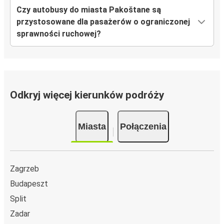
Czy autobusy do miasta Pakoštane są
przystosowane dla pasażerów o ograniczonej
sprawności ruchowej?
Odkryj więcej kierunków podróży
Miasta
Połączenia
Zagrzeb
Budapeszt
Split
Zadar