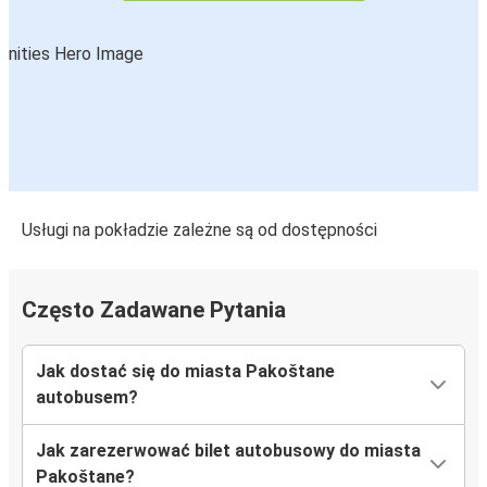
Usługi na pokładzie zależne są od dostępności
Często Zadawane Pytania
Jak dostać się do miasta Pakoštane
autobusem?
Jak zarezerwować bilet autobusowy do miasta
Pakoštane?