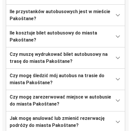
Ile przystanków autobusowych jest w mieście
Pakoštane?
Ile kosztuje bilet autobusowy do miasta
Pakoštane?
Czy muszę wydrukować bilet autobusowy na
trasę do miasta Pakoštane?
Czy mogę śledzić mój autobus na trasie do
miasta Pakoštane?
Czy mogę zarezerwować miejsce w autobusie
do miasta Pakoštane?
Jak mogę anulować lub zmienić rezerwację
podróży do miasta Pakoštane?