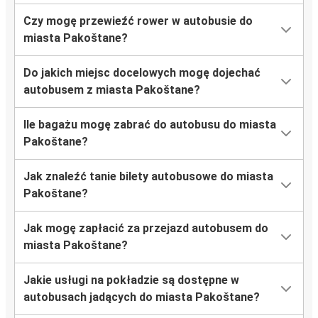
Czy mogę przewieźć rower w autobusie do
miasta Pakoštane?
Do jakich miejsc docelowych mogę dojechać
autobusem z miasta Pakoštane?
Ile bagażu mogę zabrać do autobusu do miasta
Pakoštane?
Jak znaleźć tanie bilety autobusowe do miasta
Pakoštane?
Jak mogę zapłacić za przejazd autobusem do
miasta Pakoštane?
Jakie usługi na pokładzie są dostępne w
autobusach jadących do miasta Pakoštane?