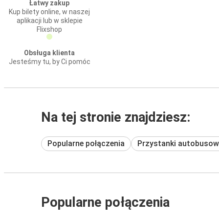
Łatwy zakup
Kup bilety online, w naszej
aplikacji lub w sklepie
Flixshop
Obsługa klienta
Jesteśmy tu, by Ci pomóc
Na tej stronie znajdziesz:
Popularne połączenia
Przystanki autobusow
Popularne połączenia