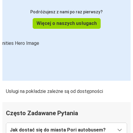
Podróżujesz z nami po raz pierwszy?
Więcej o naszych usługach
Usługi na pokładzie zależne są od dostępności
Często Zadawane Pytania
Jak dostać się do miasta Pori autobusem?