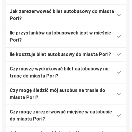
Jak zarezerwować bilet autobusowy do miasta
Pori?
Ile przystanków autobusowych jest w mieście
Pori?
Ile kosztuje bilet autobusowy do miasta Pori?
Czy muszę wydrukować bilet autobusowy na
trasę do miasta Pori?
Czy mogę śledzić mój autobus na trasie do
miasta Pori?
Czy mogę zarezerwować miejsce w autobusie
do miasta Pori?