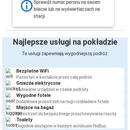
Sprawdź numer peronu na swoim
bilecie lub na wyświetlaczach na
stacji.
Najlepsze usługi na pokładzie
Te usługi zapewniają wygodniejszą podróż:
Bezpłatne WiFi
Pozostań w kontakcie przez całą podróż
Gniazda elektryczne
Ładowanie urządzeń w czasie podróży
Wygodne fotele
Dodatkowa przestrzeń na nogi i rozkładane fotele
Miejsce na bagaż
Przestrzeń do bezpiecznego przechowywania rzeczy
Toalety
Dogodnie dostępne w każdym autobusie FlixBus