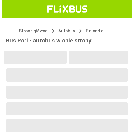
Strona główna
Autobus
Finlandia
Bus Pori - autobus w obie strony