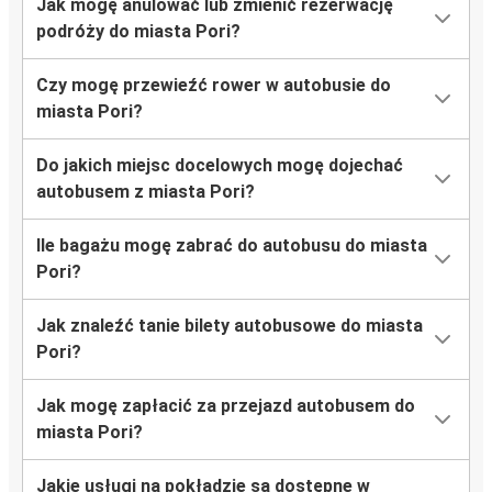
Jak mogę anulować lub zmienić rezerwację
podróży do miasta Pori?
Czy mogę przewieźć rower w autobusie do
miasta Pori?
Do jakich miejsc docelowych mogę dojechać
autobusem z miasta Pori?
Ile bagażu mogę zabrać do autobusu do miasta
Pori?
Jak znaleźć tanie bilety autobusowe do miasta
Pori?
Jak mogę zapłacić za przejazd autobusem do
miasta Pori?
Jakie usługi na pokładzie są dostępne w