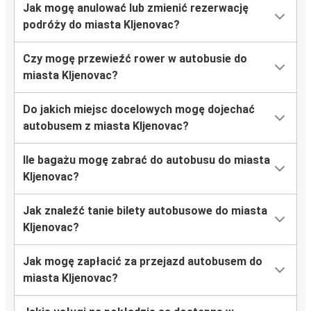
Jak mogę anulować lub zmienić rezerwację
podróży do miasta Kljenovac?
Czy mogę przewieźć rower w autobusie do
miasta Kljenovac?
Do jakich miejsc docelowych mogę dojechać
autobusem z miasta Kljenovac?
Ile bagażu mogę zabrać do autobusu do miasta
Kljenovac?
Jak znaleźć tanie bilety autobusowe do miasta
Kljenovac?
Jak mogę zapłacić za przejazd autobusem do
miasta Kljenovac?