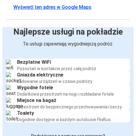
Wyświetl ten adres w Google Maps
Najlepsze usługi na pokładzie
Te usługi zapewniają wygodniejszą podróż:
Bezpłatne WiFi
Pozostań w kontakcie przez całą podróż
Gniazda elektryczne
Ładowanie urządzeń w czasie podróży
Wygodne fotele
Dodatkowa przestrzeń na nogi i rozkładane fotele
Miejsce na bagaż
Przestrzeń do bezpiecznego przechowywania rzeczy
Toalety
Dogodnie dostępne w każdym autobusie FlixBus