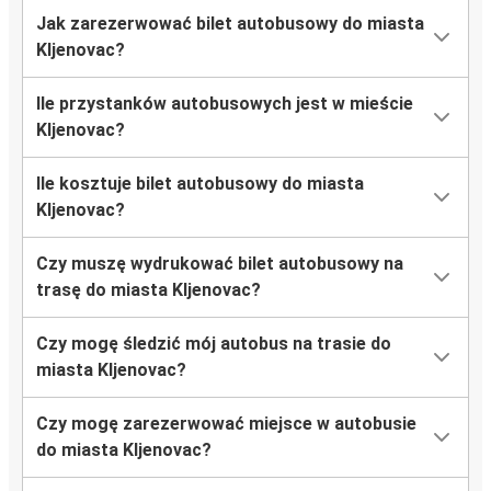
Jak zarezerwować bilet autobusowy do miasta
Kljenovac?
Ile przystanków autobusowych jest w mieście
Kljenovac?
Ile kosztuje bilet autobusowy do miasta
Kljenovac?
Czy muszę wydrukować bilet autobusowy na
trasę do miasta Kljenovac?
Czy mogę śledzić mój autobus na trasie do
miasta Kljenovac?
Czy mogę zarezerwować miejsce w autobusie
do miasta Kljenovac?