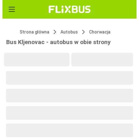
Strona główna
Autobus
Chorwacja
Bus Kljenovac - autobus w obie strony