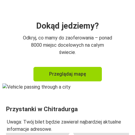
Dokąd jedziemy?
Odkryj, co mamy do zaoferowania – ponad
8000 miejsc docelowych na całym
świecie.
Przeglądaj mapę
Przystanki w Chitradurga
Uwaga: Twój bilet będzie zawierał najbardziej aktualne
informacje adresowe.