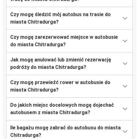
Czy mogę śledzić mój autobus na trasie do
miasta Chitradurga?
Czy mogę zarezerwować miejsce w autobusie
do miasta Chitradurga?
Jak mogę anulować lub zmienić rezerwację
podróży do miasta Chitradurga?
Czy mogę przewieźć rower w autobusie do
miasta Chitradurga?
Do jakich miejsc docelowych mogę dojechać
autobusem z miasta Chitradurga?
Ile bagażu mogę zabrać do autobusu do miasta
Chitradurga?