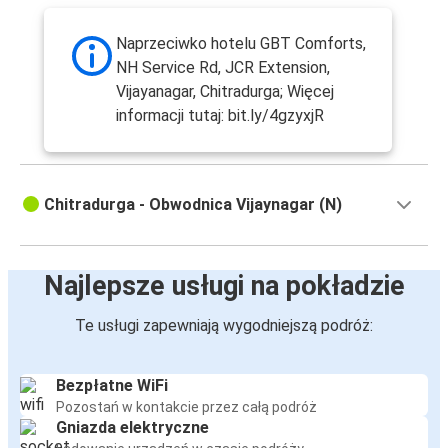
Naprzeciwko hotelu GBT Comforts,
NH Service Rd, JCR Extension,
Vijayanagar, Chitradurga; Więcej
informacji tutaj: bit.ly/4gzyxjR
Chitradurga - Obwodnica Vijaynagar (N)
Najlepsze usługi na pokładzie
Te usługi zapewniają wygodniejszą podróż:
Bezpłatne WiFi
Pozostań w kontakcie przez całą podróż
Gniazda elektryczne