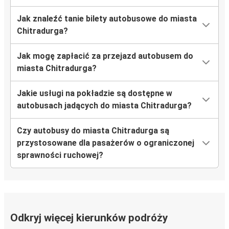
Jak znaleźć tanie bilety autobusowe do miasta
Chitradurga?
Jak mogę zapłacić za przejazd autobusem do
miasta Chitradurga?
Jakie usługi na pokładzie są dostępne w
autobusach jadących do miasta Chitradurga?
Czy autobusy do miasta Chitradurga są
przystosowane dla pasażerów o ograniczonej
sprawności ruchowej?
Odkryj więcej kierunków podróży