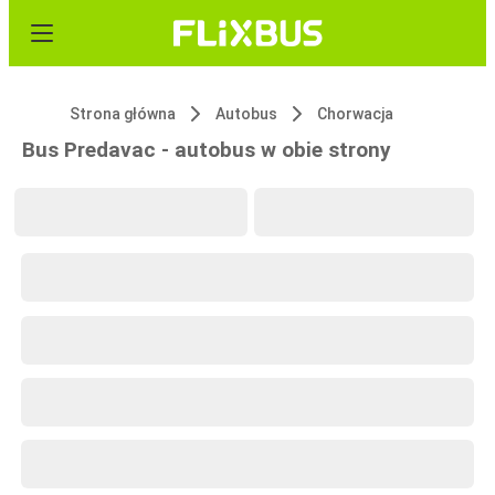
Strona główna
Autobus
Chorwacja
Bus Predavac - autobus w obie strony