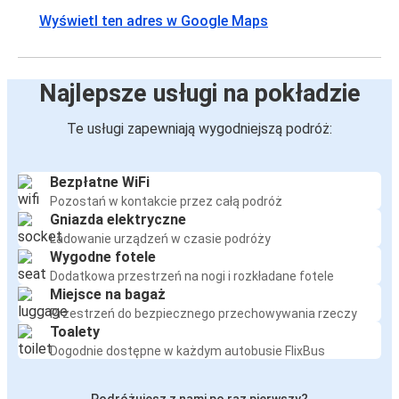
Wyświetl ten adres w Google Maps
Najlepsze usługi na pokładzie
Te usługi zapewniają wygodniejszą podróż:
Bezpłatne WiFi
Pozostań w kontakcie przez całą podróż
Gniazda elektryczne
Ładowanie urządzeń w czasie podróży
Wygodne fotele
Dodatkowa przestrzeń na nogi i rozkładane fotele
Miejsce na bagaż
Przestrzeń do bezpiecznego przechowywania rzeczy
Toalety
Dogodnie dostępne w każdym autobusie FlixBus