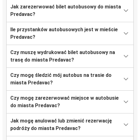
Jak zarezerwować bilet autobusowy do miasta
Predavac?
Ile przystanków autobusowych jest w mieście
Predavac?
Czy muszę wydrukować bilet autobusowy na
trasę do miasta Predavac?
Czy mogę śledzić mój autobus na trasie do
miasta Predavac?
Czy mogę zarezerwować miejsce w autobusie
do miasta Predavac?
Jak mogę anulować lub zmienić rezerwację
podróży do miasta Predavac?