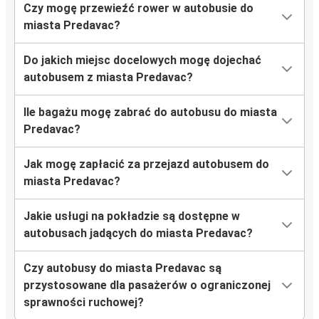
Czy mogę przewieźć rower w autobusie do
miasta Predavac?
Do jakich miejsc docelowych mogę dojechać
autobusem z miasta Predavac?
Ile bagażu mogę zabrać do autobusu do miasta
Predavac?
Jak mogę zapłacić za przejazd autobusem do
miasta Predavac?
Jakie usługi na pokładzie są dostępne w
autobusach jadących do miasta Predavac?
Czy autobusy do miasta Predavac są
przystosowane dla pasażerów o ograniczonej
sprawności ruchowej?