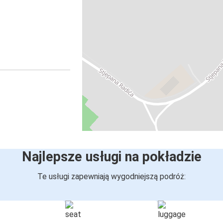
Najlepsze usługi na pokładzie
Te usługi zapewniają wygodniejszą podróż: