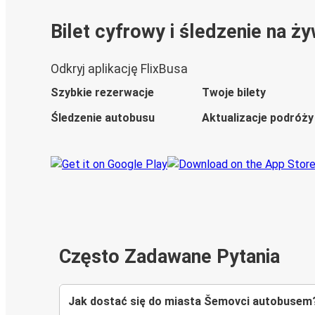
Bilet cyfrowy i śledzenie na ż
Odkryj aplikację FlixBusa
Szybkie rezerwacje
Twoje bilety
Śledzenie autobusu
Aktualizacje podróży
Często Zadawane Pytania
Jak dostać się do miasta Šemovci autobusem