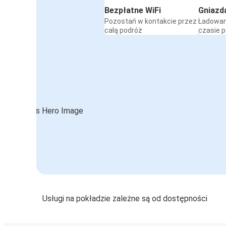
Bezpłatne WiFi
Gniazd
Pozostań w kontakcie przez
Ładowan
całą podróż
czasie 
Usługi na pokładzie zależne są od dostępności