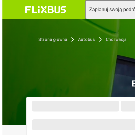
Zaplanuj swoją podr
Strona główna
Autobus
Chorwacja