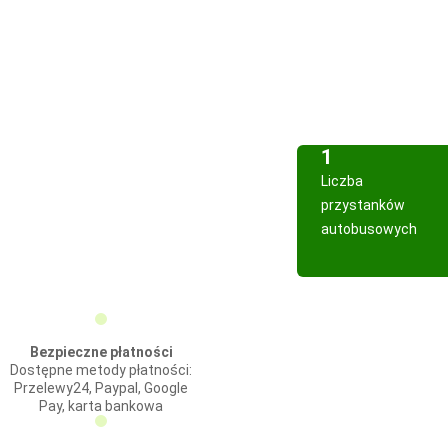
1
Liczba
przystanków
autobusowych
Bezpieczne płatności
Dostępne metody płatności:
Przelewy24, Paypal, Google
Pay, karta bankowa