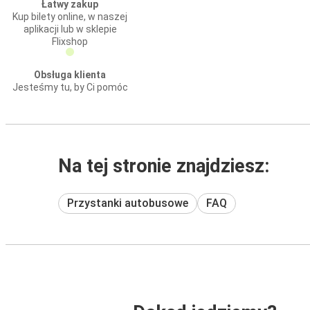
Łatwy zakup
Kup bilety online, w naszej
aplikacji lub w sklepie
Flixshop
Obsługa klienta
Jesteśmy tu, by Ci pomóc
Na tej stronie znajdziesz:
Przystanki autobusowe
FAQ