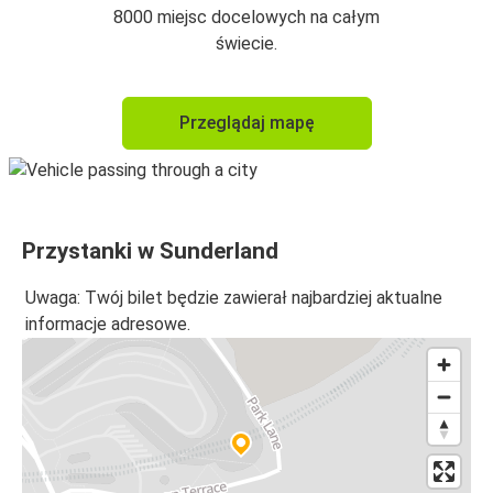
8000 miejsc docelowych na całym
świecie.
Przeglądaj mapę
Przystanki w Sunderland
Uwaga: Twój bilet będzie zawierał najbardziej aktualne
informacje adresowe.