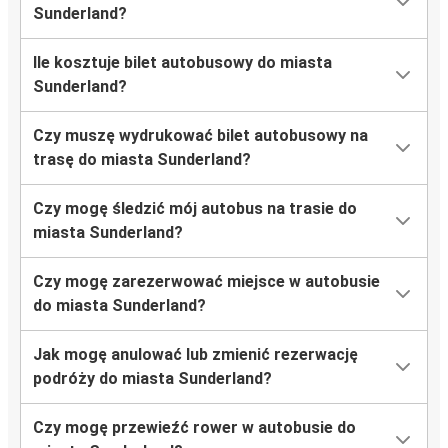
Sunderland?
Ile kosztuje bilet autobusowy do miasta
Sunderland?
Czy muszę wydrukować bilet autobusowy na
trasę do miasta Sunderland?
Czy mogę śledzić mój autobus na trasie do
miasta Sunderland?
Czy mogę zarezerwować miejsce w autobusie
do miasta Sunderland?
Jak mogę anulować lub zmienić rezerwację
podróży do miasta Sunderland?
Czy mogę przewieźć rower w autobusie do