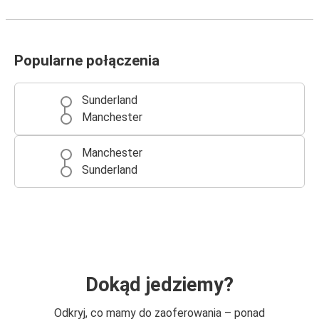
Popularne połączenia
Sunderland
Manchester
Manchester
Sunderland
Dokąd jedziemy?
Odkryj, co mamy do zaoferowania – ponad