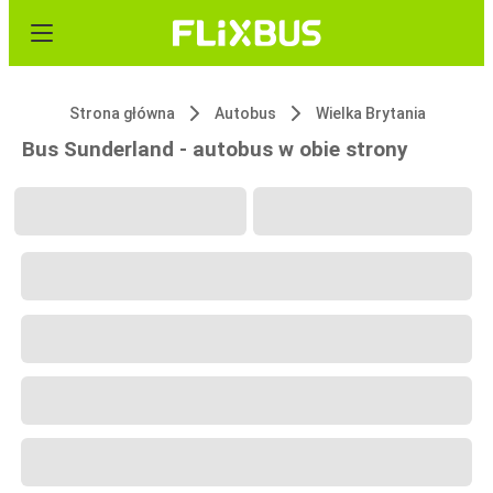
Strona główna
Autobus
Wielka Brytania
Bus Sunderland - autobus w obie strony