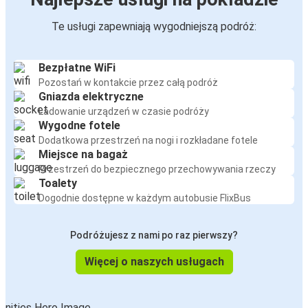
Te usługi zapewniają wygodniejszą podróż:
Bezpłatne WiFi
Pozostań w kontakcie przez całą podróż
Gniazda elektryczne
Ładowanie urządzeń w czasie podróży
Wygodne fotele
Dodatkowa przestrzeń na nogi i rozkładane fotele
Miejsce na bagaż
Przestrzeń do bezpiecznego przechowywania rzeczy
Toalety
Dogodnie dostępne w każdym autobusie FlixBus
Podróżujesz z nami po raz pierwszy?
Więcej o naszych usługach