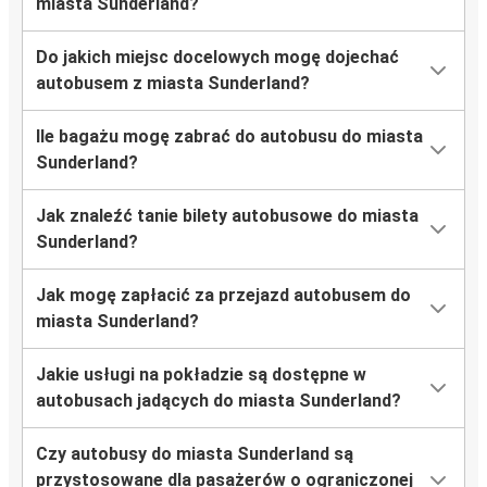
miasta Sunderland?
Do jakich miejsc docelowych mogę dojechać
autobusem z miasta Sunderland?
Ile bagażu mogę zabrać do autobusu do miasta
Sunderland?
Jak znaleźć tanie bilety autobusowe do miasta
Sunderland?
Jak mogę zapłacić za przejazd autobusem do
miasta Sunderland?
Jakie usługi na pokładzie są dostępne w
autobusach jadących do miasta Sunderland?
Czy autobusy do miasta Sunderland są
przystosowane dla pasażerów o ograniczonej