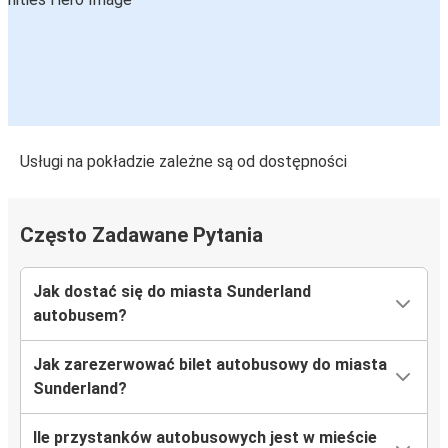
Usługi na pokładzie zależne są od dostępności
Często Zadawane Pytania
Jak dostać się do miasta Sunderland
autobusem?
Jak zarezerwować bilet autobusowy do miasta
Sunderland?
Ile przystanków autobusowych jest w mieście