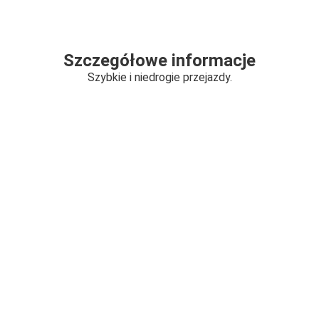
Szczegółowe informacje
Szybkie i niedrogie przejazdy.