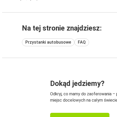
Na tej stronie znajdziesz:
Przystanki autobusowe
FAQ
Dokąd jedziemy?
Odkryj, co mamy do zaoferowania –
miejsc docelowych na całym świecie