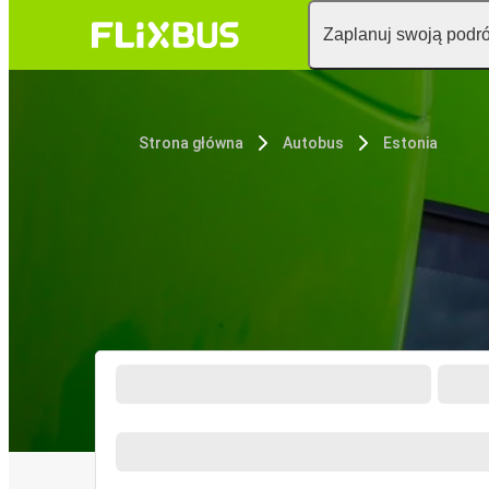
Zaplanuj swoją podr
Strona główna
Autobus
Estonia