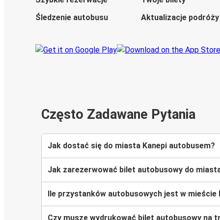
Śledzenie autobusu
Aktualizacje podróży
Często Zadawane Pytania
Jak dostać się do miasta Kanepi autobusem?
Jak zarezerwować bilet autobusowy do miast
Ile przystanków autobusowych jest w mieście
Czy muszę wydrukować bilet autobusowy na tr