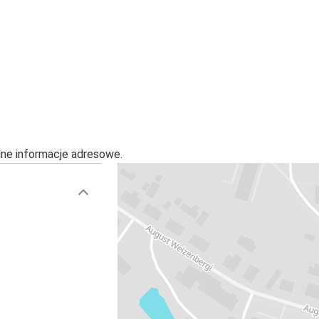
alne informacje adresowe.