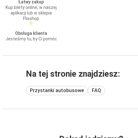
Łatwy zakup
Kup bilety online, w naszej
aplikacji lub w sklepie
Flixshop
Obsługa klienta
Jesteśmy tu, by Ci pomóc
Na tej stronie znajdziesz:
Przystanki autobusowe
FAQ