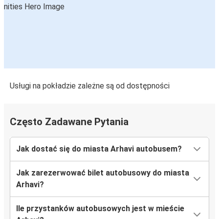
Usługi na pokładzie zależne są od dostępności
Często Zadawane Pytania
Jak dostać się do miasta Arhavi autobusem?
Jak zarezerwować bilet autobusowy do miasta
Arhavi?
Ile przystanków autobusowych jest w mieście