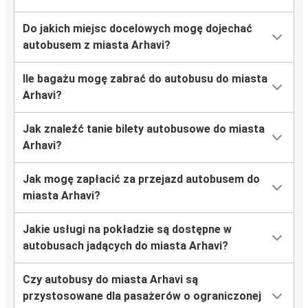
Do jakich miejsc docelowych mogę dojechać
autobusem z miasta Arhavi?
Ile bagażu mogę zabrać do autobusu do miasta
Arhavi?
Jak znaleźć tanie bilety autobusowe do miasta
Arhavi?
Jak mogę zapłacić za przejazd autobusem do
miasta Arhavi?
Jakie usługi na pokładzie są dostępne w
autobusach jadących do miasta Arhavi?
Czy autobusy do miasta Arhavi są
przystosowane dla pasażerów o ograniczonej