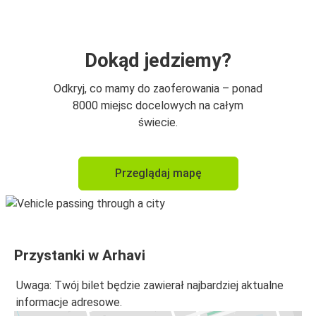
Dokąd jedziemy?
Odkryj, co mamy do zaoferowania – ponad
8000 miejsc docelowych na całym
świecie.
Przeglądaj mapę
Przystanki w Arhavi
Uwaga: Twój bilet będzie zawierał najbardziej aktualne
informacje adresowe.