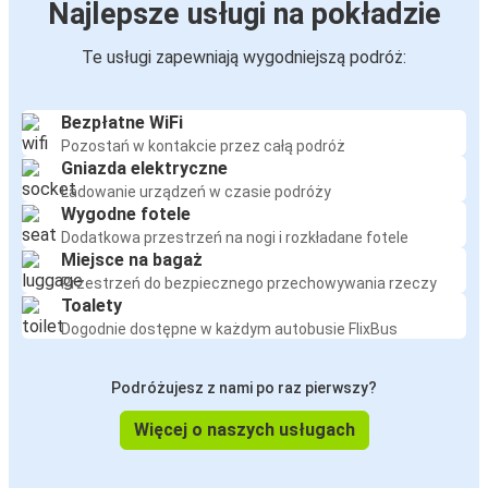
Najlepsze usługi na pokładzie
Te usługi zapewniają wygodniejszą podróż:
Bezpłatne WiFi
Pozostań w kontakcie przez całą podróż
Gniazda elektryczne
Ładowanie urządzeń w czasie podróży
Wygodne fotele
Dodatkowa przestrzeń na nogi i rozkładane fotele
Miejsce na bagaż
Przestrzeń do bezpiecznego przechowywania rzeczy
Toalety
Dogodnie dostępne w każdym autobusie FlixBus
Podróżujesz z nami po raz pierwszy?
Więcej o naszych usługach