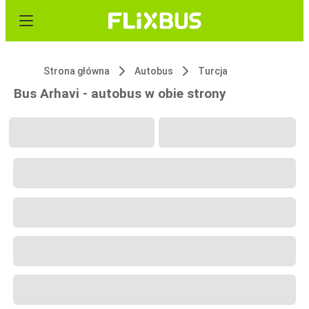
Strona główna
Autobus
Turcja
Bus Arhavi - autobus w obie strony