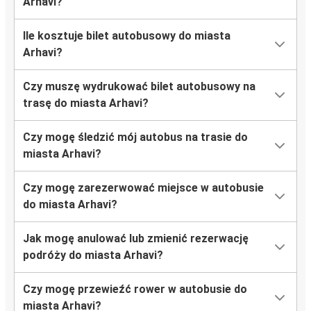
Arhavi?
Ile kosztuje bilet autobusowy do miasta
Arhavi?
Czy muszę wydrukować bilet autobusowy na
trasę do miasta Arhavi?
Czy mogę śledzić mój autobus na trasie do
miasta Arhavi?
Czy mogę zarezerwować miejsce w autobusie
do miasta Arhavi?
Jak mogę anulować lub zmienić rezerwację
podróży do miasta Arhavi?
Czy mogę przewieźć rower w autobusie do
miasta Arhavi?