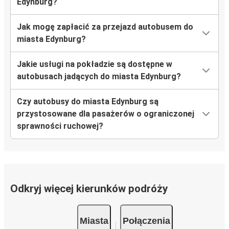
Edynburg?
Jak mogę zapłacić za przejazd autobusem do
miasta Edynburg?
Jakie usługi na pokładzie są dostępne w
autobusach jadących do miasta Edynburg?
Czy autobusy do miasta Edynburg są
przystosowane dla pasażerów o ograniczonej
sprawności ruchowej?
Odkryj więcej kierunków podróży
Miasta
Połączenia