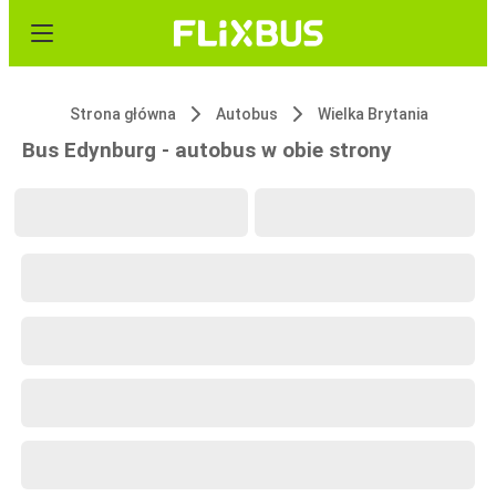
Strona główna
Autobus
Wielka Brytania
Bus Edynburg - autobus w obie strony