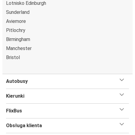
Lotnisko Edinburgh
Sunderland
Aviemore
Pitlochry
Birmingham
Manchester
Bristol
Autobusy
Kierunki
FlixBus
Obsługa klienta