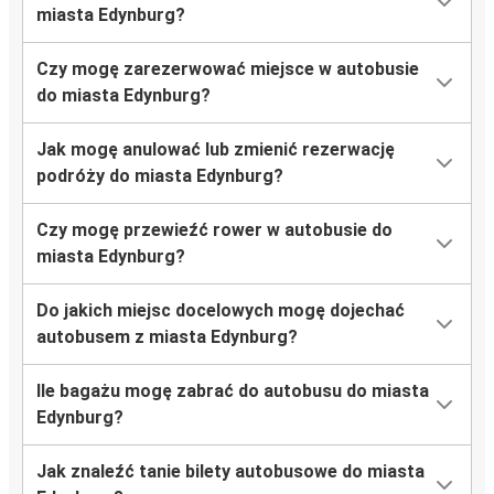
miasta Edynburg?
Czy mogę zarezerwować miejsce w autobusie
do miasta Edynburg?
Jak mogę anulować lub zmienić rezerwację
podróży do miasta Edynburg?
Czy mogę przewieźć rower w autobusie do
miasta Edynburg?
Do jakich miejsc docelowych mogę dojechać
autobusem z miasta Edynburg?
Ile bagażu mogę zabrać do autobusu do miasta
Edynburg?
Jak znaleźć tanie bilety autobusowe do miasta