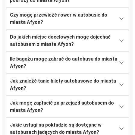
podróży do miasta Afyon?
Czy mogę przewieźć rower w autobusie do
miasta Afyon?
Do jakich miejsc docelowych mogę dojechać
autobusem z miasta Afyon?
Ile bagażu mogę zabrać do autobusu do miasta
Afyon?
Jak znaleźć tanie bilety autobusowe do miasta
Afyon?
Jak mogę zapłacić za przejazd autobusem do
miasta Afyon?
Jakie usługi na pokładzie są dostępne w
autobusach jadących do miasta Afyon?