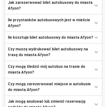
Jak zarezerwować bilet autobusowy do miasta
Afyon?
Ile przystanków autobusowych jest w mieście
Afyon?
Ile kosztuje bilet autobusowy do miasta Afyon?
Czy muszę wydrukować bilet autobusowy na
trasę do miasta Afyon?
Czy mogę śledzić mój autobus na trasie do
miasta Afyon?
Czy mogę zarezerwować miejsce w autobusie
do miasta Afyon?
Jak mogę anulować lub zmienić rezerwację