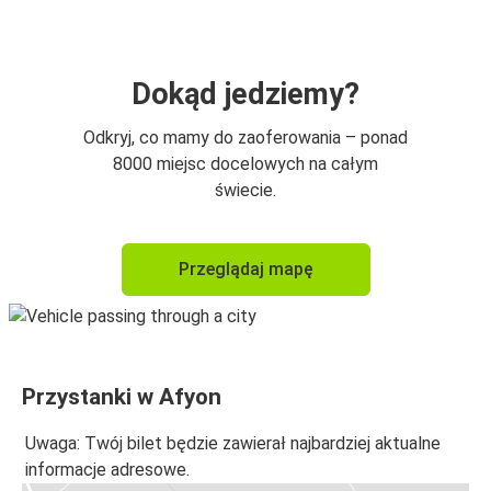
Dokąd jedziemy?
Odkryj, co mamy do zaoferowania – ponad
8000 miejsc docelowych na całym
świecie.
Przeglądaj mapę
Przystanki w Afyon
Uwaga: Twój bilet będzie zawierał najbardziej aktualne
informacje adresowe.