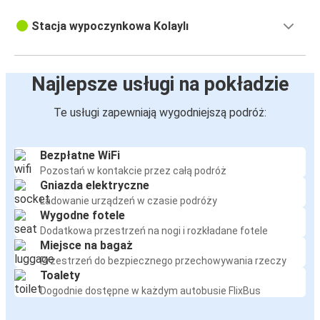
Stacja wypoczynkowa Kolaylı
Najlepsze usługi na pokładzie
Te usługi zapewniają wygodniejszą podróż:
Bezpłatne WiFi
Pozostań w kontakcie przez całą podróż
Gniazda elektryczne
Ładowanie urządzeń w czasie podróży
Wygodne fotele
Dodatkowa przestrzeń na nogi i rozkładane fotele
Miejsce na bagaż
Przestrzeń do bezpiecznego przechowywania rzeczy
Toalety
Dogodnie dostępne w każdym autobusie FlixBus