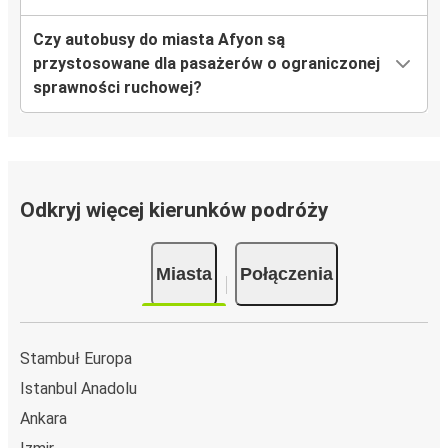
Czy autobusy do miasta Afyon są
przystosowane dla pasażerów o ograniczonej
sprawności ruchowej?
Odkryj więcej kierunków podróży
Miasta
Połączenia
Stambuł Europa
Istanbul Anadolu
Ankara