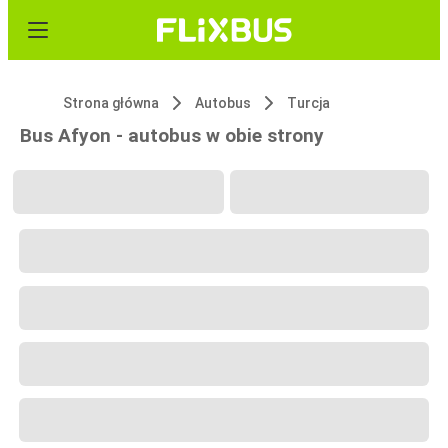
Strona główna
Autobus
Turcja
Bus Afyon - autobus w obie strony