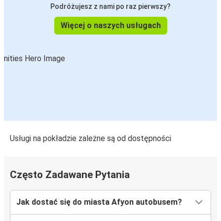
Podróżujesz z nami po raz pierwszy?
Więcej o naszych usługach
Usługi na pokładzie zależne są od dostępności
Często Zadawane Pytania
Jak dostać się do miasta Afyon autobusem?