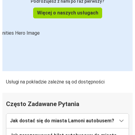
Podróżujesz z nami po raz pierwszy?
Więcej o naszych usługach
Usługi na pokładzie zależne są od dostępności
Często Zadawane Pytania
Jak dostać się do miasta Lamoni autobusem?