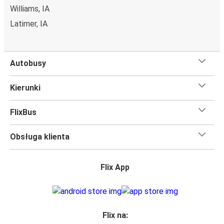
Williams, IA
Latimer, IA
Autobusy
Kierunki
FlixBus
Obsługa klienta
Flix App
Flix na: