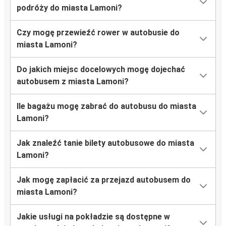
podróży do miasta Lamoni?
Czy mogę przewieźć rower w autobusie do
miasta Lamoni?
Do jakich miejsc docelowych mogę dojechać
autobusem z miasta Lamoni?
Ile bagażu mogę zabrać do autobusu do miasta
Lamoni?
Jak znaleźć tanie bilety autobusowe do miasta
Lamoni?
Jak mogę zapłacić za przejazd autobusem do
miasta Lamoni?
Jakie usługi na pokładzie są dostępne w