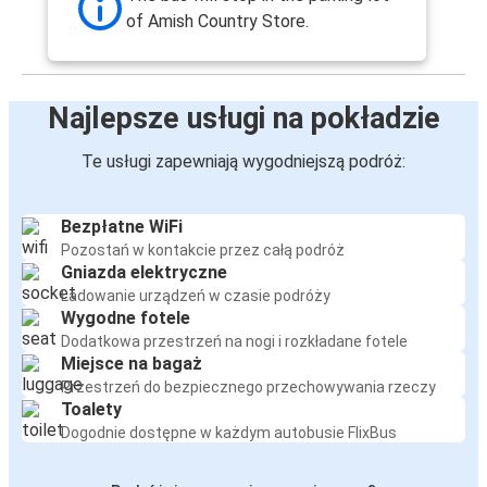
of Amish Country Store.
Najlepsze usługi na pokładzie
Te usługi zapewniają wygodniejszą podróż:
Bezpłatne WiFi
Pozostań w kontakcie przez całą podróż
Gniazda elektryczne
Ładowanie urządzeń w czasie podróży
Wygodne fotele
Dodatkowa przestrzeń na nogi i rozkładane fotele
Miejsce na bagaż
Przestrzeń do bezpiecznego przechowywania rzeczy
Toalety
Dogodnie dostępne w każdym autobusie FlixBus