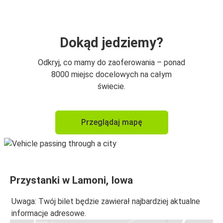
Dokąd jedziemy?
Odkryj, co mamy do zaoferowania – ponad
8000 miejsc docelowych na całym
świecie.
Przeglądaj mapę
Przystanki w Lamoni, Iowa
Uwaga: Twój bilet będzie zawierał najbardziej aktualne
informacje adresowe.