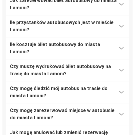
Jak zarezerwować bilet autobusowy do miasta
Lamoni?
Ile przystanków autobusowych jest w mieście
Lamoni?
Ile kosztuje bilet autobusowy do miasta
Lamoni?
Czy muszę wydrukować bilet autobusowy na
trasę do miasta Lamoni?
Czy mogę śledzić mój autobus na trasie do
miasta Lamoni?
Czy mogę zarezerwować miejsce w autobusie
do miasta Lamoni?
Jak mogę anulować lub zmienić rezerwację