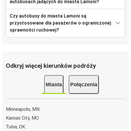
autobusach jadących do miasta Lamoni?
Czy autobusy do miasta Lamoni są
przystosowane dla pasażerów o ograniczonej
sprawności ruchowej?
Odkryj więcej kierunków podróży
Miasta
Połączenia
Minneapolis, MN
Kansas City, MO
Tulsa, OK