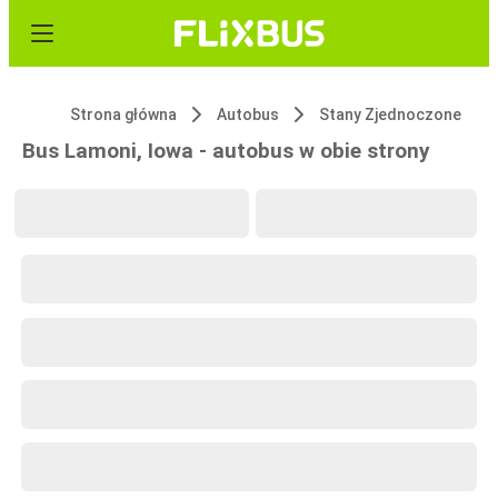
Strona główna
Autobus
Stany Zjednoczone
Bus Lamoni, Iowa - autobus w obie strony