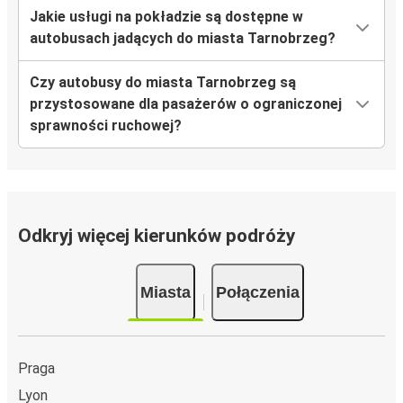
Jakie usługi na pokładzie są dostępne w
autobusach jadących do miasta Tarnobrzeg?
Czy autobusy do miasta Tarnobrzeg są
przystosowane dla pasażerów o ograniczonej
sprawności ruchowej?
Odkryj więcej kierunków podróży
Miasta
Połączenia
Praga
Lyon