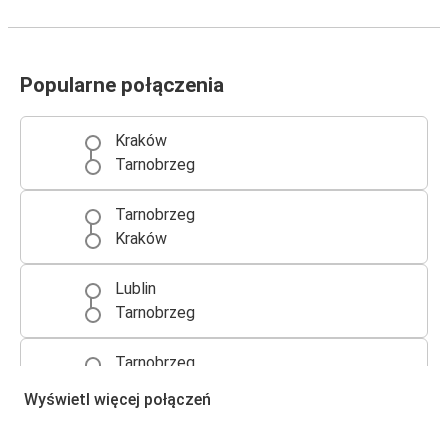
Popularne połączenia
Kraków
Tarnobrzeg
Tarnobrzeg
Kraków
Lublin
Tarnobrzeg
Tarnobrzeg
Mielec
Wyświetl więcej połączeń
Tarnobrzeg