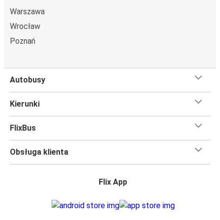
Warszawa
Wrocław
Poznań
Autobusy
Kierunki
FlixBus
Obsługa klienta
Flix App