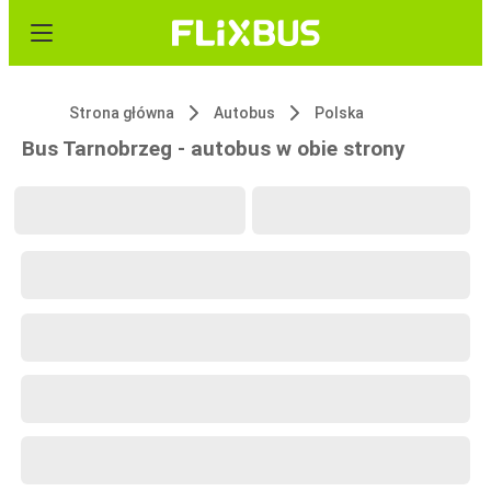
Strona główna
Autobus
Polska
Bus Tarnobrzeg - autobus w obie strony