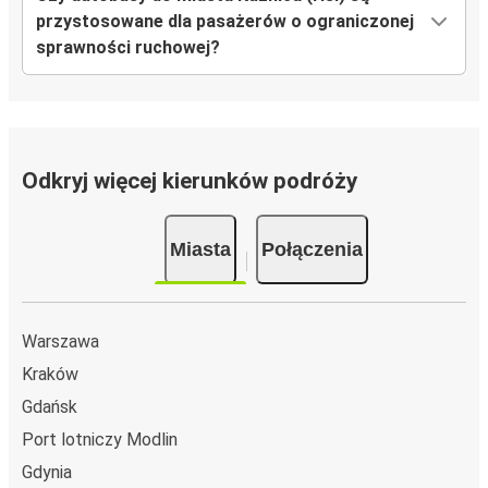
przystosowane dla pasażerów o ograniczonej
sprawności ruchowej?
Odkryj więcej kierunków podróży
Miasta
Połączenia
Warszawa
Kraków
Gdańsk
Port lotniczy Modlin
Gdynia