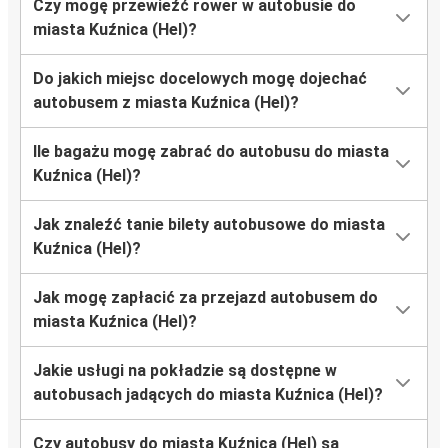
Czy mogę przewieźć rower w autobusie do
miasta Kuźnica (Hel)?
Do jakich miejsc docelowych mogę dojechać
autobusem z miasta Kuźnica (Hel)?
Ile bagażu mogę zabrać do autobusu do miasta
Kuźnica (Hel)?
Jak znaleźć tanie bilety autobusowe do miasta
Kuźnica (Hel)?
Jak mogę zapłacić za przejazd autobusem do
miasta Kuźnica (Hel)?
Jakie usługi na pokładzie są dostępne w
autobusach jadących do miasta Kuźnica (Hel)?
Czy autobusy do miasta Kuźnica (Hel) są