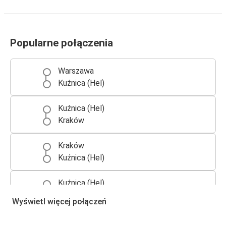
Popularne połączenia
Warszawa
Kuźnica (Hel)
Kuźnica (Hel)
Kraków
Kraków
Kuźnica (Hel)
Kuźnica (Hel)
Warszawa
Wyświetl więcej połączeń
Rypin