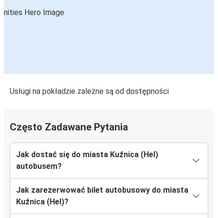
Usługi na pokładzie zależne są od dostępności
Często Zadawane Pytania
Jak dostać się do miasta Kuźnica (Hel)
autobusem?
Jak zarezerwować bilet autobusowy do miasta
Kuźnica (Hel)?