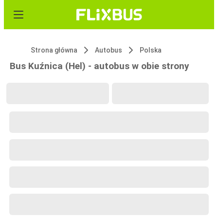
Strona główna
Autobus
Polska
Bus Kuźnica (Hel) - autobus w obie strony