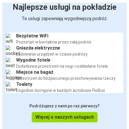
Najlepsze usługi na pokładzie
Te usługi zapewniają wygodniejszą podróż:
Bezpłatne WiFi
Pozostań w kontakcie przez całą podróż
Gniazda elektryczne
Ładowanie urządzeń w czasie podróży
Wygodne fotele
Dodatkowa przestrzeń na nogi i rozkładane fotele
Miejsce na bagaż
Przestrzeń do bezpiecznego przechowywania rzeczy
Toalety
Dogodnie dostępne w każdym autobusie FlixBus
Podróżujesz z nami po raz pierwszy?
Więcej o naszych usługach