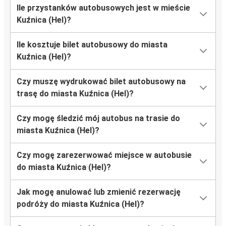
Ile przystanków autobusowych jest w mieście
Kuźnica (Hel)?
Ile kosztuje bilet autobusowy do miasta
Kuźnica (Hel)?
Czy muszę wydrukować bilet autobusowy na
trasę do miasta Kuźnica (Hel)?
Czy mogę śledzić mój autobus na trasie do
miasta Kuźnica (Hel)?
Czy mogę zarezerwować miejsce w autobusie
do miasta Kuźnica (Hel)?
Jak mogę anulować lub zmienić rezerwację
podróży do miasta Kuźnica (Hel)?