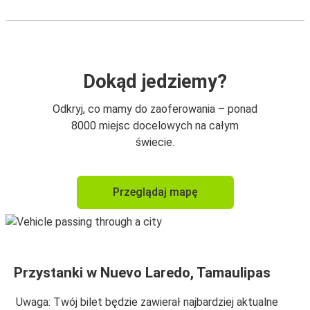
Dokąd jedziemy?
Odkryj, co mamy do zaoferowania – ponad
8000 miejsc docelowych na całym
świecie.
Przeglądaj mapę
Przystanki w Nuevo Laredo, Tamaulipas
Uwaga: Twój bilet będzie zawierał najbardziej aktualne