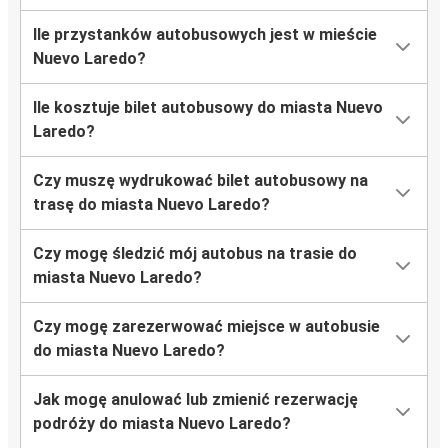
Ile przystanków autobusowych jest w mieście
Nuevo Laredo?
Ile kosztuje bilet autobusowy do miasta Nuevo
Laredo?
Czy muszę wydrukować bilet autobusowy na
trasę do miasta Nuevo Laredo?
Czy mogę śledzić mój autobus na trasie do
miasta Nuevo Laredo?
Czy mogę zarezerwować miejsce w autobusie
do miasta Nuevo Laredo?
Jak mogę anulować lub zmienić rezerwację
podróży do miasta Nuevo Laredo?