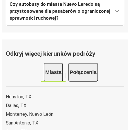
Czy autobusy do miasta Nuevo Laredo są
przystosowane dla pasażerów o ograniczonej
sprawności ruchowej?
Odkryj więcej kierunków podróży
Miasta
Połączenia
Houston, TX
Dallas, TX
Monterrey, Nuevo León
San Antonio, TX