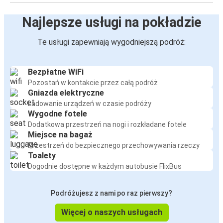
Najlepsze usługi na pokładzie
Te usługi zapewniają wygodniejszą podróż:
Bezpłatne WiFi
Pozostań w kontakcie przez całą podróż
Gniazda elektryczne
Ładowanie urządzeń w czasie podróży
Wygodne fotele
Dodatkowa przestrzeń na nogi i rozkładane fotele
Miejsce na bagaż
Przestrzeń do bezpiecznego przechowywania rzeczy
Toalety
Dogodnie dostępne w każdym autobusie FlixBus
Podróżujesz z nami po raz pierwszy?
Więcej o naszych usługach