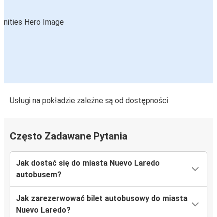
Usługi na pokładzie zależne są od dostępności
Często Zadawane Pytania
Jak dostać się do miasta Nuevo Laredo
autobusem?
Jak zarezerwować bilet autobusowy do miasta
Nuevo Laredo?