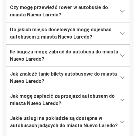
Czy mogę przewieźć rower w autobusie do
miasta Nuevo Laredo?
Do jakich miejsc docelowych mogę dojechać
autobusem z miasta Nuevo Laredo?
Ile bagażu mogę zabrać do autobusu do miasta
Nuevo Laredo?
Jak znaleźć tanie bilety autobusowe do miasta
Nuevo Laredo?
Jak mogę zapłacić za przejazd autobusem do
miasta Nuevo Laredo?
Jakie usługi na pokładzie są dostępne w
autobusach jadących do miasta Nuevo Laredo?