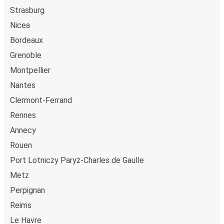
Strasburg
Nicea
Bordeaux
Grenoble
Montpellier
Nantes
Clermont-Ferrand
Rennes
Annecy
Rouen
Port Lotniczy Paryż-Charles de Gaulle
Metz
Perpignan
Reims
Le Havre