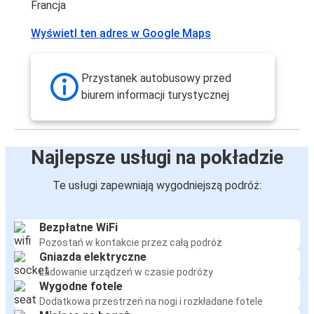
Francja
Wyświetl ten adres w Google Maps
Przystanek autobusowy przed
biurem informacji turystycznej
Najlepsze usługi na pokładzie
Te usługi zapewniają wygodniejszą podróż:
Bezpłatne WiFi
Pozostań w kontakcie przez całą podróż
Gniazda elektryczne
Ładowanie urządzeń w czasie podróży
Wygodne fotele
Dodatkowa przestrzeń na nogi i rozkładane fotele