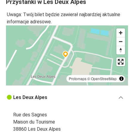
Przystanki w Les Deux Alpes
Uwaga: Twój bilet będzie zawierał najbardziej aktualne
informacje adresowe.
Protomaps
©
OpenStreetMap
Les Deux Alpes
Rue des Sagnes
Maison du Tourisme
38860 Les Deux Alpes