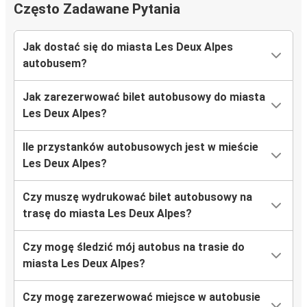
Często Zadawane Pytania
Jak dostać się do miasta Les Deux Alpes
autobusem?
Jak zarezerwować bilet autobusowy do miasta
Les Deux Alpes?
Ile przystanków autobusowych jest w mieście
Les Deux Alpes?
Czy muszę wydrukować bilet autobusowy na
trasę do miasta Les Deux Alpes?
Czy mogę śledzić mój autobus na trasie do
miasta Les Deux Alpes?
Czy mogę zarezerwować miejsce w autobusie