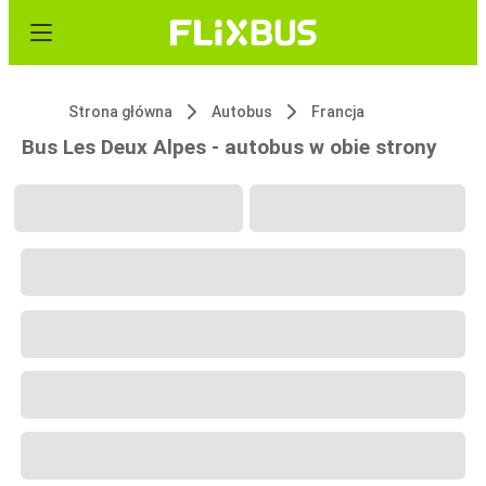
Strona główna
Autobus
Francja
Bus Les Deux Alpes - autobus w obie strony