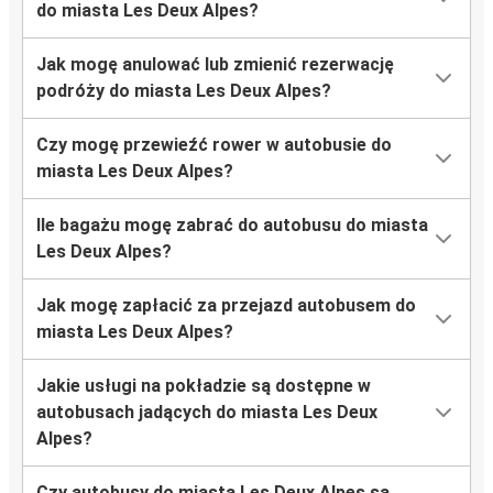
do miasta Les Deux Alpes?
Jak mogę anulować lub zmienić rezerwację
podróży do miasta Les Deux Alpes?
Czy mogę przewieźć rower w autobusie do
miasta Les Deux Alpes?
Ile bagażu mogę zabrać do autobusu do miasta
Les Deux Alpes?
Jak mogę zapłacić za przejazd autobusem do
miasta Les Deux Alpes?
Jakie usługi na pokładzie są dostępne w
autobusach jadących do miasta Les Deux
Alpes?
Czy autobusy do miasta Les Deux Alpes są