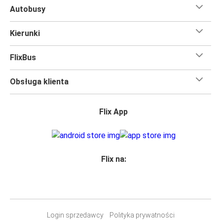
Autobusy
Kierunki
FlixBus
Obsługa klienta
Flix App
Flix na:
Login sprzedawcy
Polityka prywatności