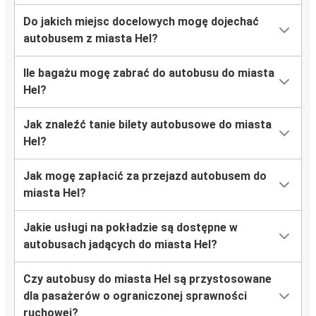
Do jakich miejsc docelowych mogę dojechać
autobusem z miasta Hel?
Ile bagażu mogę zabrać do autobusu do miasta
Hel?
Jak znaleźć tanie bilety autobusowe do miasta
Hel?
Jak mogę zapłacić za przejazd autobusem do
miasta Hel?
Jakie usługi na pokładzie są dostępne w
autobusach jadących do miasta Hel?
Czy autobusy do miasta Hel są przystosowane
dla pasażerów o ograniczonej sprawności
ruchowej?