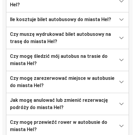
Hel?
Ile kosztuje bilet autobusowy do miasta Hel?
Czy muszę wydrukować bilet autobusowy na
trasę do miasta Hel?
Czy mogę śledzić mój autobus na trasie do
miasta Hel?
Czy mogę zarezerwować miejsce w autobusie
do miasta Hel?
Jak mogę anulować lub zmienić rezerwację
podróży do miasta Hel?
Czy mogę przewieźć rower w autobusie do
miasta Hel?