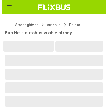
Strona główna
Autobus
Polska
Bus Hel - autobus w obie strony