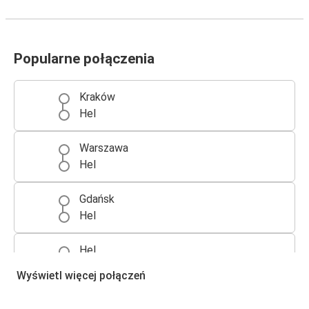
Popularne połączenia
Kraków
Hel
Warszawa
Hel
Gdańsk
Hel
Hel
Warszawa
Wyświetl więcej połączeń
Gdynia