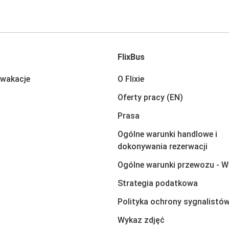
FlixBus
 wakacje
O Flixie
Oferty pracy (EN)
Prasa
Ogólne warunki handlowe i
dokonywania rezerwacji
Ogólne warunki przewozu - W
Strategia podatkowa
Polityka ochrony sygnalistó
Wykaz zdjęć