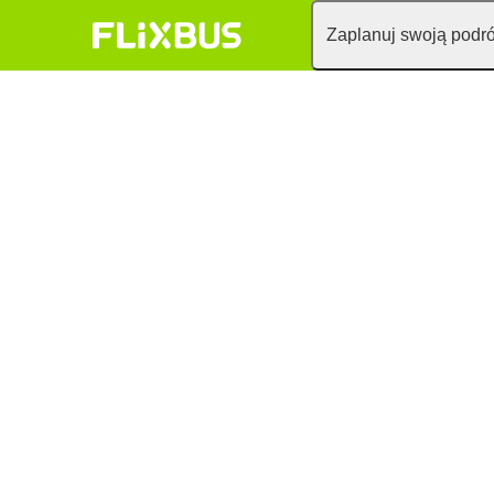
Zaplanuj swoją podr