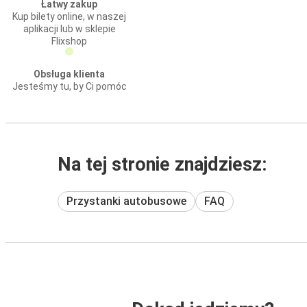
Łatwy zakup
Kup bilety online, w naszej
aplikacji lub w sklepie
Flixshop
Obsługa klienta
Jesteśmy tu, by Ci pomóc
Na tej stronie znajdziesz:
Przystanki autobusowe
FAQ