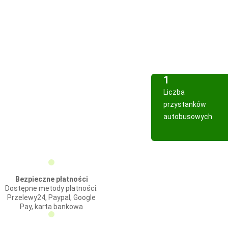
1
Liczba
przystanków
autobusowych
Bezpieczne płatności
Dostępne metody płatności:
Przelewy24, Paypal, Google
Pay, karta bankowa