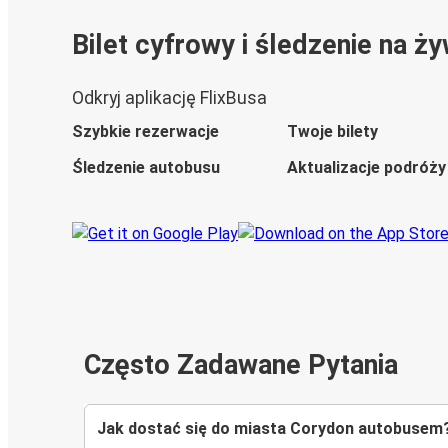
Bilet cyfrowy i śledzenie na ż
Odkryj aplikację FlixBusa
Szybkie rezerwacje
Twoje bilety
Śledzenie autobusu
Aktualizacje podróży
Często Zadawane Pytania
Jak dostać się do miasta Corydon autobusem