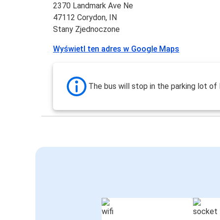
2370 Landmark Ave Ne
47112 Corydon, IN
Stany Zjednoczone
Wyświetl ten adres w Google Maps
The bus will stop in the parking lot of