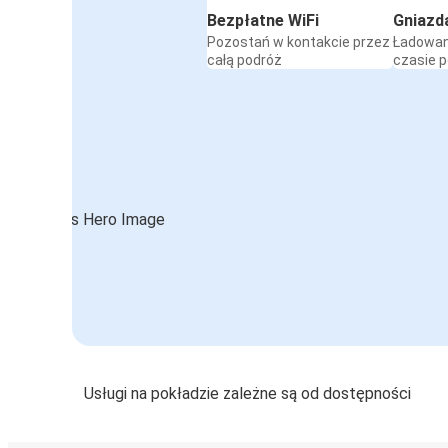
Bezpłatne WiFi
Gniazd
Pozostań w kontakcie przez
Ładowan
całą podróż
czasie 
Usługi na pokładzie zależne są od dostępności