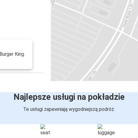
 Burger King.
Najlepsze usługi na pokładzie
Te usługi zapewniają wygodniejszą podróż: