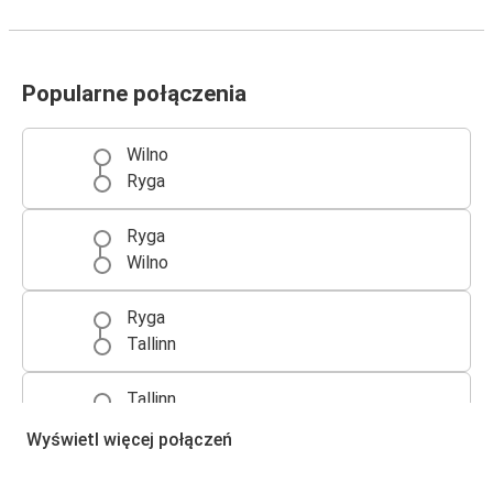
Popularne połączenia
Wilno
Ryga
Ryga
Wilno
Ryga
Tallinn
Tallinn
Ryga
Wyświetl więcej połączeń
Warszawa