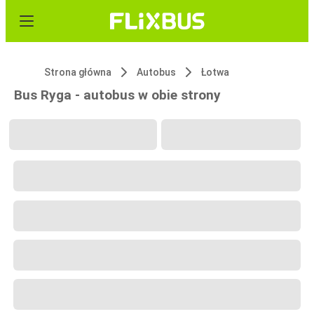
Strona główna
Autobus
Łotwa
Bus Ryga - autobus w obie strony