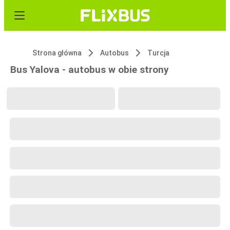
Strona główna
Autobus
Turcja
Bus Yalova - autobus w obie strony