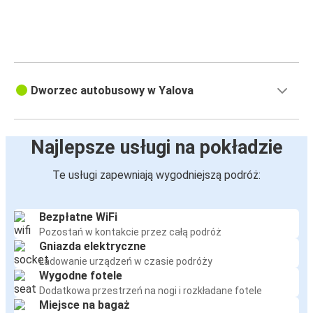
Dworzec autobusowy w Yalova
Najlepsze usługi na pokładzie
Te usługi zapewniają wygodniejszą podróż:
Bezpłatne WiFi
Pozostań w kontakcie przez całą podróż
Gniazda elektryczne
Ładowanie urządzeń w czasie podróży
Wygodne fotele
Dodatkowa przestrzeń na nogi i rozkładane fotele
Miejsce na bagaż