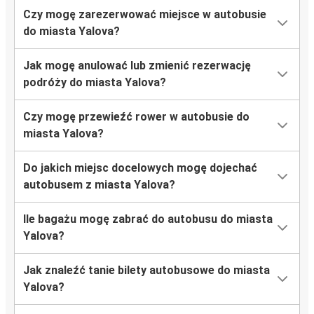
Czy mogę zarezerwować miejsce w autobusie
do miasta Yalova?
Jak mogę anulować lub zmienić rezerwację
podróży do miasta Yalova?
Czy mogę przewieźć rower w autobusie do
miasta Yalova?
Do jakich miejsc docelowych mogę dojechać
autobusem z miasta Yalova?
Ile bagażu mogę zabrać do autobusu do miasta
Yalova?
Jak znaleźć tanie bilety autobusowe do miasta
Yalova?