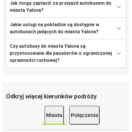
Jak mogę zapłacić za przejazd autobusem do
miasta Yalova?
Jakie usługi na pokładzie są dostępne w
autobusach jadących do miasta Yalova?
Czy autobusy do miasta Yalova są
przystosowane dla pasażerów o ograniczonej
sprawności ruchowej?
Odkryj więcej kierunków podróży
Miasta
Połączenia