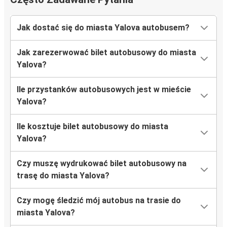
Jak dostać się do miasta Yalova autobusem?
Jak zarezerwować bilet autobusowy do miasta
Yalova?
Ile przystanków autobusowych jest w mieście
Yalova?
Ile kosztuje bilet autobusowy do miasta
Yalova?
Czy muszę wydrukować bilet autobusowy na
trasę do miasta Yalova?
Czy mogę śledzić mój autobus na trasie do
miasta Yalova?