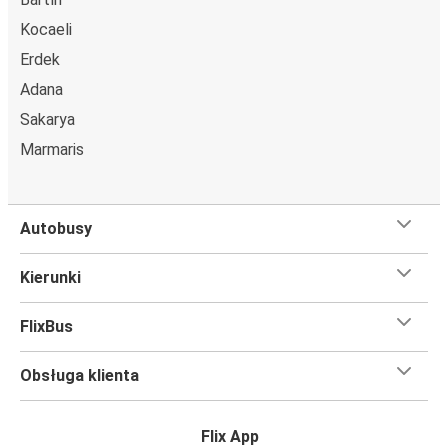
Kocaeli
Erdek
Adana
Sakarya
Marmaris
Autobusy
Kierunki
FlixBus
Obsługa klienta
Flix App