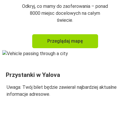
Odkryj, co mamy do zaoferowania – ponad
8000 miejsc docelowych na całym
świecie.
Przeglądaj mapę
Przystanki w Yalova
Uwaga: Twój bilet będzie zawierał najbardziej aktualne
informacje adresowe.