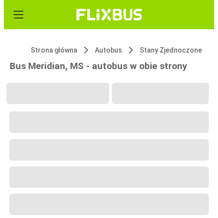
Strona główna
Autobus
Stany Zjednoczone
Bus Meridian, MS - autobus w obie strony