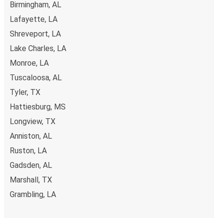
Birmingham, AL
Lafayette, LA
Shreveport, LA
Lake Charles, LA
Monroe, LA
Tuscaloosa, AL
Tyler, TX
Hattiesburg, MS
Longview, TX
Anniston, AL
Ruston, LA
Gadsden, AL
Marshall, TX
Grambling, LA