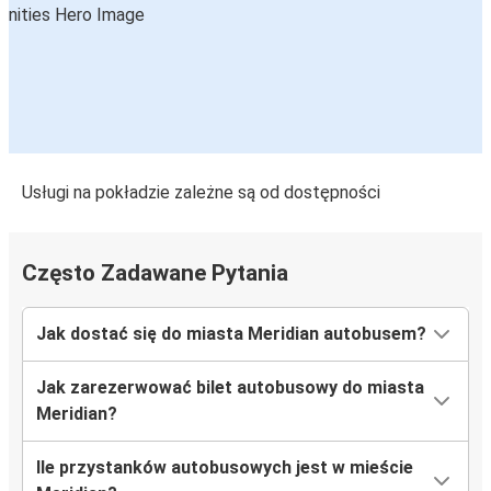
Usługi na pokładzie zależne są od dostępności
Często Zadawane Pytania
Jak dostać się do miasta Meridian autobusem?
Jak zarezerwować bilet autobusowy do miasta
Meridian?
Ile przystanków autobusowych jest w mieście