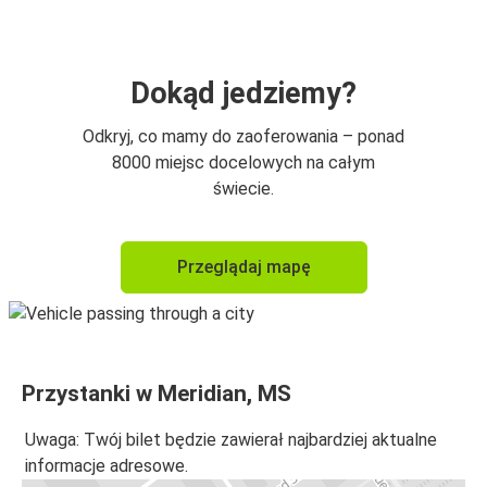
Dokąd jedziemy?
Odkryj, co mamy do zaoferowania – ponad
8000 miejsc docelowych na całym
świecie.
Przeglądaj mapę
Przystanki w Meridian, MS
Uwaga: Twój bilet będzie zawierał najbardziej aktualne
informacje adresowe.