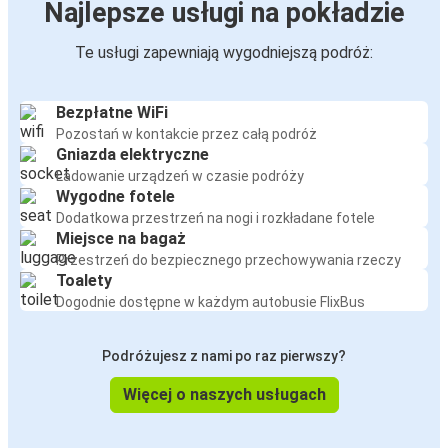
Najlepsze usługi na pokładzie
Te usługi zapewniają wygodniejszą podróż:
Bezpłatne WiFi
Pozostań w kontakcie przez całą podróż
Gniazda elektryczne
Ładowanie urządzeń w czasie podróży
Wygodne fotele
Dodatkowa przestrzeń na nogi i rozkładane fotele
Miejsce na bagaż
Przestrzeń do bezpiecznego przechowywania rzeczy
Toalety
Dogodnie dostępne w każdym autobusie FlixBus
Podróżujesz z nami po raz pierwszy?
Więcej o naszych usługach