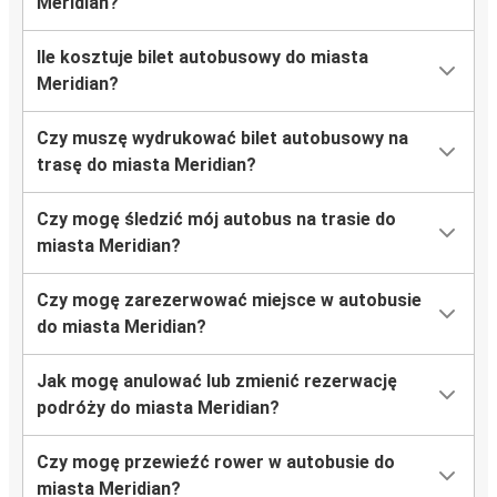
Meridian?
Ile kosztuje bilet autobusowy do miasta
Meridian?
Czy muszę wydrukować bilet autobusowy na
trasę do miasta Meridian?
Czy mogę śledzić mój autobus na trasie do
miasta Meridian?
Czy mogę zarezerwować miejsce w autobusie
do miasta Meridian?
Jak mogę anulować lub zmienić rezerwację
podróży do miasta Meridian?
Czy mogę przewieźć rower w autobusie do
miasta Meridian?