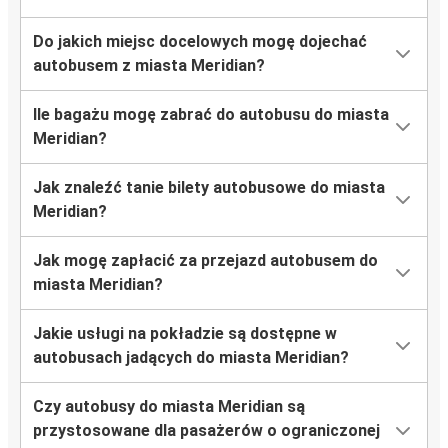
Do jakich miejsc docelowych mogę dojechać
autobusem z miasta Meridian?
Ile bagażu mogę zabrać do autobusu do miasta
Meridian?
Jak znaleźć tanie bilety autobusowe do miasta
Meridian?
Jak mogę zapłacić za przejazd autobusem do
miasta Meridian?
Jakie usługi na pokładzie są dostępne w
autobusach jadących do miasta Meridian?
Czy autobusy do miasta Meridian są
przystosowane dla pasażerów o ograniczonej