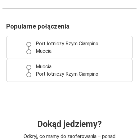
Popularne połączenia
Port lotniczy Rzym Ciampino
Muccia
Muccia
Port lotniczy Rzym Ciampino
Dokąd jedziemy?
Odkryj, co mamy do zaoferowania – ponad