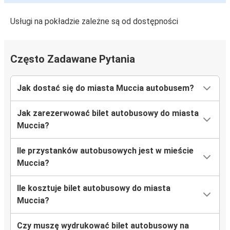
Usługi na pokładzie zależne są od dostępności
Często Zadawane Pytania
Jak dostać się do miasta Muccia autobusem?
Jak zarezerwować bilet autobusowy do miasta
Muccia?
Ile przystanków autobusowych jest w mieście
Muccia?
Ile kosztuje bilet autobusowy do miasta
Muccia?
Czy muszę wydrukować bilet autobusowy na