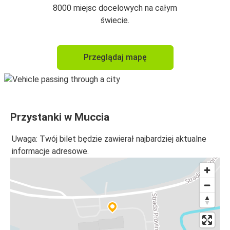
8000 miejsc docelowych na całym
świecie.
Przeglądaj mapę
Przystanki w Muccia
Uwaga: Twój bilet będzie zawierał najbardziej aktualne
informacje adresowe.