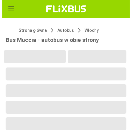
Strona główna
Autobus
Włochy
Bus Muccia - autobus w obie strony