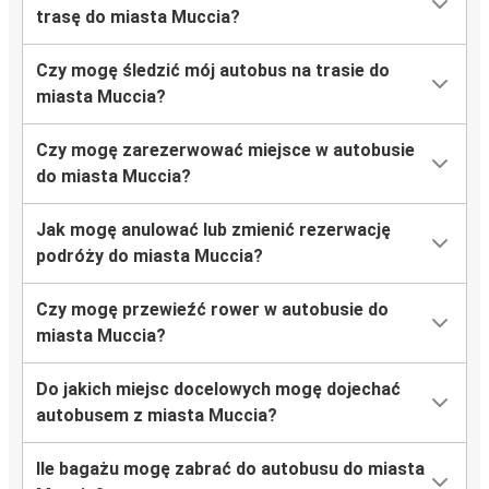
trasę do miasta Muccia?
Czy mogę śledzić mój autobus na trasie do
miasta Muccia?
Czy mogę zarezerwować miejsce w autobusie
do miasta Muccia?
Jak mogę anulować lub zmienić rezerwację
podróży do miasta Muccia?
Czy mogę przewieźć rower w autobusie do
miasta Muccia?
Do jakich miejsc docelowych mogę dojechać
autobusem z miasta Muccia?
Ile bagażu mogę zabrać do autobusu do miasta