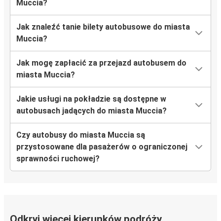
Muccia?
Jak znaleźć tanie bilety autobusowe do miasta
Muccia?
Jak mogę zapłacić za przejazd autobusem do
miasta Muccia?
Jakie usługi na pokładzie są dostępne w
autobusach jadących do miasta Muccia?
Czy autobusy do miasta Muccia są
przystosowane dla pasażerów o ograniczonej
sprawności ruchowej?
Odkryj więcej kierunków podróży