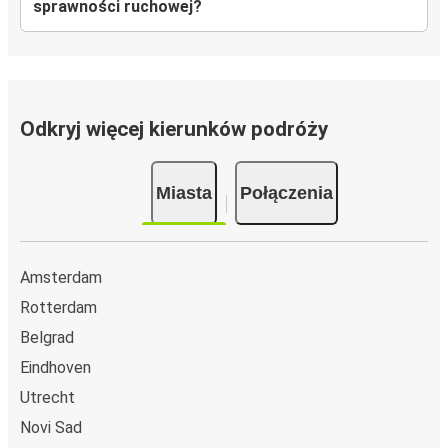
sprawności ruchowej?
Odkryj więcej kierunków podróży
Miasta
Połączenia
Amsterdam
Rotterdam
Belgrad
Eindhoven
Utrecht
Novi Sad