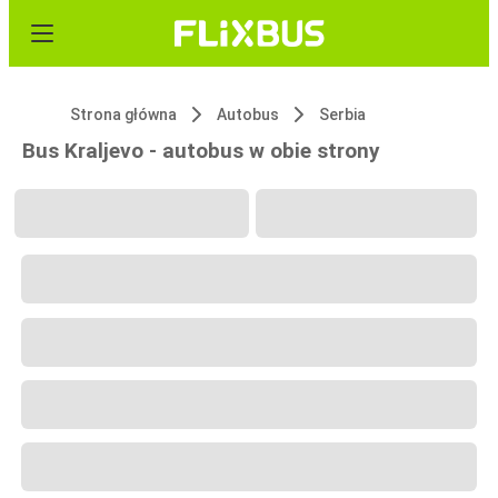
Strona główna
Autobus
Serbia
Bus Kraljevo - autobus w obie strony