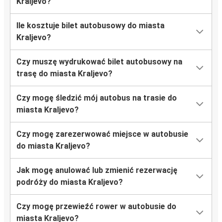
Kraljevo?
Ile kosztuje bilet autobusowy do miasta
Kraljevo?
Czy muszę wydrukować bilet autobusowy na
trasę do miasta Kraljevo?
Czy mogę śledzić mój autobus na trasie do
miasta Kraljevo?
Czy mogę zarezerwować miejsce w autobusie
do miasta Kraljevo?
Jak mogę anulować lub zmienić rezerwację
podróży do miasta Kraljevo?
Czy mogę przewieźć rower w autobusie do
miasta Kraljevo?