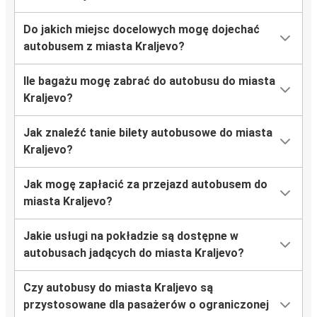
Do jakich miejsc docelowych mogę dojechać
autobusem z miasta Kraljevo?
Ile bagażu mogę zabrać do autobusu do miasta
Kraljevo?
Jak znaleźć tanie bilety autobusowe do miasta
Kraljevo?
Jak mogę zapłacić za przejazd autobusem do
miasta Kraljevo?
Jakie usługi na pokładzie są dostępne w
autobusach jadących do miasta Kraljevo?
Czy autobusy do miasta Kraljevo są
przystosowane dla pasażerów o ograniczonej