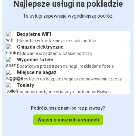
Najlepsze usługi na pokładzie
Te usługi zapewniają wygodniejszą podróż:
Bezpłatne WiFi
Pozostań w kontakcie przez całą podróż
Gniazda elektryczne
Ładowanie urządzeń w czasie podróży
Wygodne fotele
Dodatkowa przestrzeń na nogi i rozkładane fotele
Miejsce na bagaż
Przestrzeń do bezpiecznego przechowywania rzeczy
Toalety
Dogodnie dostępne w każdym autobusie FlixBus
Podróżujesz z nami po raz pierwszy?
Więcej o naszych usługach