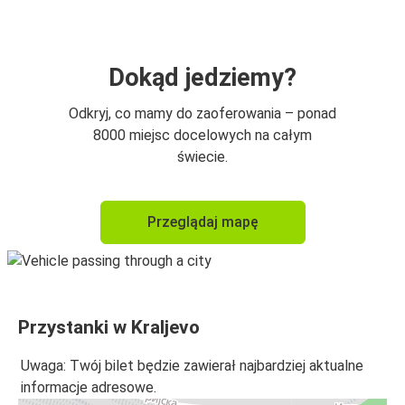
Dokąd jedziemy?
Odkryj, co mamy do zaoferowania – ponad
8000 miejsc docelowych na całym
świecie.
Przeglądaj mapę
Przystanki w Kraljevo
Uwaga: Twój bilet będzie zawierał najbardziej aktualne
informacje adresowe.