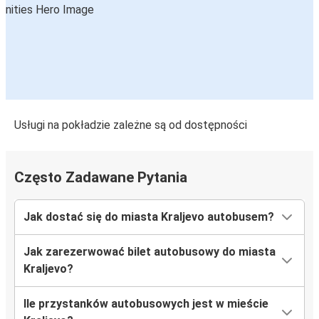
Usługi na pokładzie zależne są od dostępności
Często Zadawane Pytania
Jak dostać się do miasta Kraljevo autobusem?
Jak zarezerwować bilet autobusowy do miasta
Kraljevo?
Ile przystanków autobusowych jest w mieście