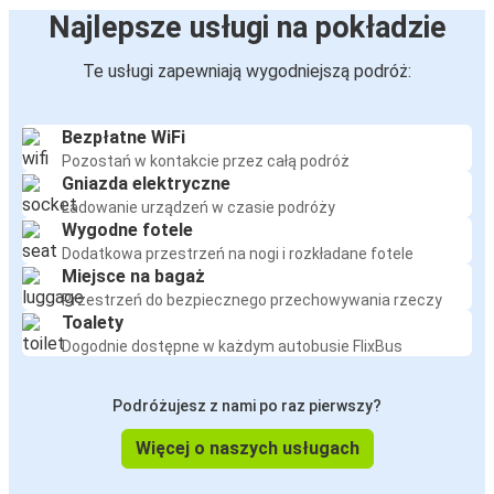
Najlepsze usługi na pokładzie
Te usługi zapewniają wygodniejszą podróż:
Bezpłatne WiFi
Pozostań w kontakcie przez całą podróż
Gniazda elektryczne
Ładowanie urządzeń w czasie podróży
Wygodne fotele
Dodatkowa przestrzeń na nogi i rozkładane fotele
Miejsce na bagaż
Przestrzeń do bezpiecznego przechowywania rzeczy
Toalety
Dogodnie dostępne w każdym autobusie FlixBus
Podróżujesz z nami po raz pierwszy?
Więcej o naszych usługach