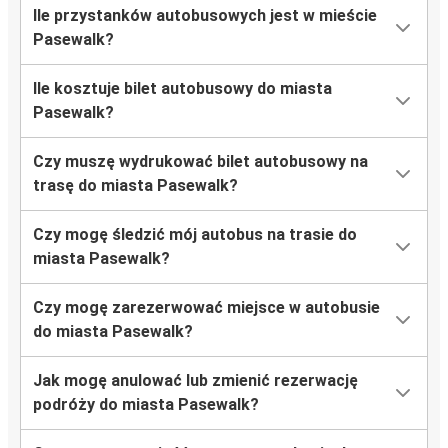
Ile przystanków autobusowych jest w mieście
Pasewalk?
Ile kosztuje bilet autobusowy do miasta
Pasewalk?
Czy muszę wydrukować bilet autobusowy na
trasę do miasta Pasewalk?
Czy mogę śledzić mój autobus na trasie do
miasta Pasewalk?
Czy mogę zarezerwować miejsce w autobusie
do miasta Pasewalk?
Jak mogę anulować lub zmienić rezerwację
podróży do miasta Pasewalk?