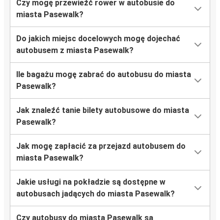
Czy mogę przewieźć rower w autobusie do
miasta Pasewalk?
Do jakich miejsc docelowych mogę dojechać
autobusem z miasta Pasewalk?
Ile bagażu mogę zabrać do autobusu do miasta
Pasewalk?
Jak znaleźć tanie bilety autobusowe do miasta
Pasewalk?
Jak mogę zapłacić za przejazd autobusem do
miasta Pasewalk?
Jakie usługi na pokładzie są dostępne w
autobusach jadących do miasta Pasewalk?
Czy autobusy do miasta Pasewalk są