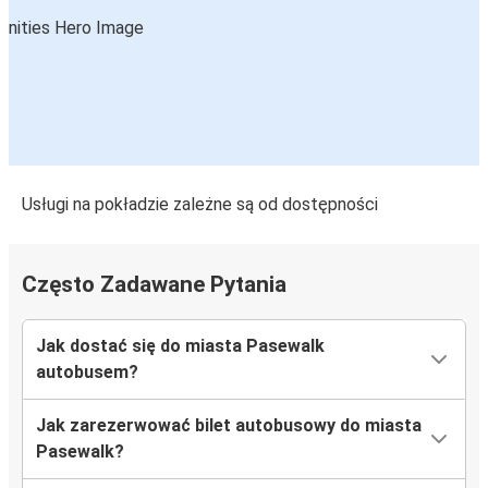
Usługi na pokładzie zależne są od dostępności
Często Zadawane Pytania
Jak dostać się do miasta Pasewalk
autobusem?
Jak zarezerwować bilet autobusowy do miasta
Pasewalk?