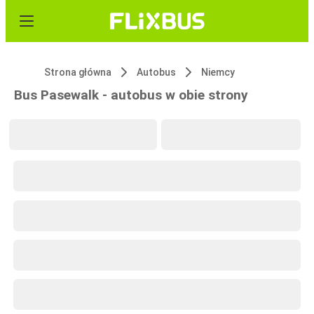
Strona główna
Autobus
Niemcy
Bus Pasewalk - autobus w obie strony