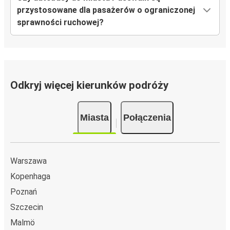
przystosowane dla pasażerów o ograniczonej
sprawności ruchowej?
Odkryj więcej kierunków podróży
Miasta
Połączenia
Warszawa
Kopenhaga
Poznań
Szczecin
Malmö