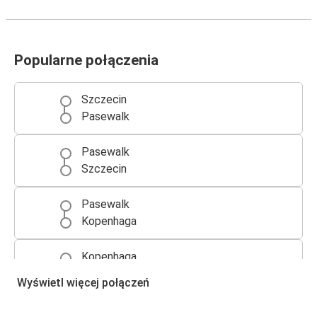
Popularne połączenia
Szczecin
Pasewalk
Pasewalk
Szczecin
Pasewalk
Kopenhaga
Kopenhaga
Pasewalk
Wyświetl więcej połączeń
Poznań