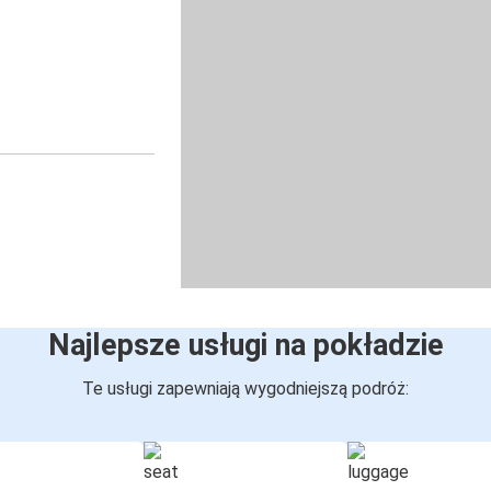
Najlepsze usługi na pokładzie
Te usługi zapewniają wygodniejszą podróż: