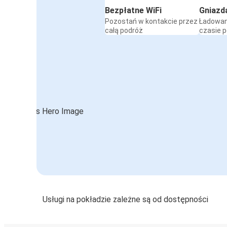
Bezpłatne WiFi
Gniazd
Pozostań w kontakcie przez
Ładowan
całą podróż
czasie 
Usługi na pokładzie zależne są od dostępności