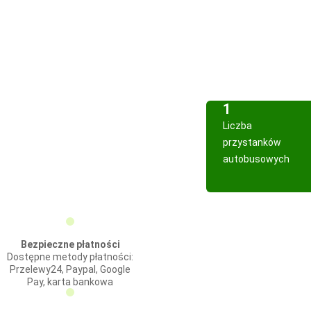
1
Liczba
przystanków
autobusowych
Bezpieczne płatności
Dostępne metody płatności:
Przelewy24, Paypal, Google
Pay, karta bankowa