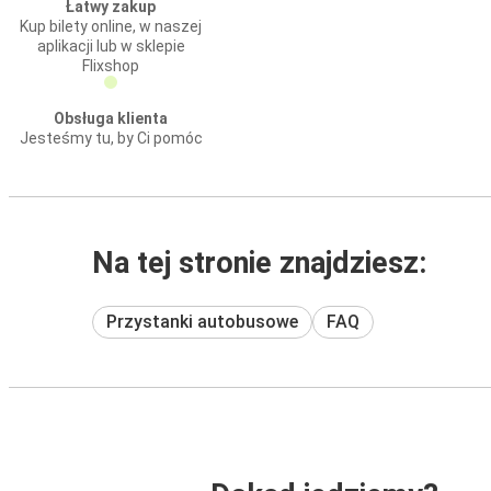
Łatwy zakup
Kup bilety online, w naszej
aplikacji lub w sklepie
Flixshop
Obsługa klienta
Jesteśmy tu, by Ci pomóc
Na tej stronie znajdziesz:
Przystanki autobusowe
FAQ