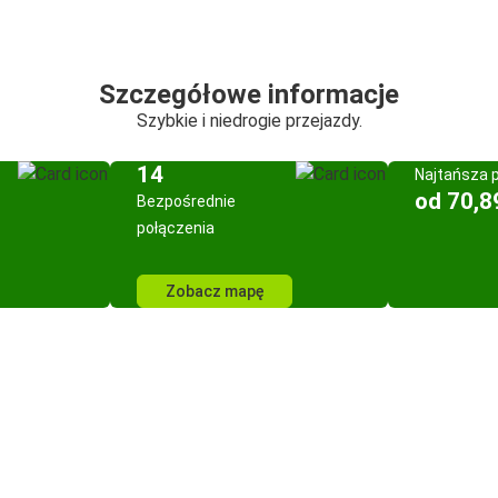
Szczegółowe informacje
Szybkie i niedrogie przejazdy.
14
Najtańsza 
od 70,8
Bezpośrednie
połączenia
Zobacz mapę