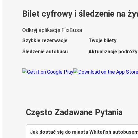
Bilet cyfrowy i śledzenie na ż
Odkryj aplikację FlixBusa
Szybkie rezerwacje
Twoje bilety
Śledzenie autobusu
Aktualizacje podróży
Często Zadawane Pytania
Jak dostać się do miasta Whitefish autobuse