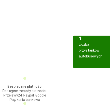
1
Liczba
przystanków
autobusowych
Bezpieczne płatności
Dostępne metody płatności:
Przelewy24, Paypal, Google
Pay, karta bankowa