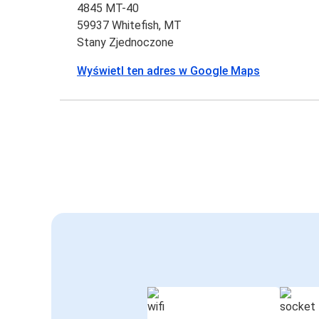
4845 MT-40
59937 Whitefish, MT
Stany Zjednoczone
Wyświetl ten adres w Google Maps