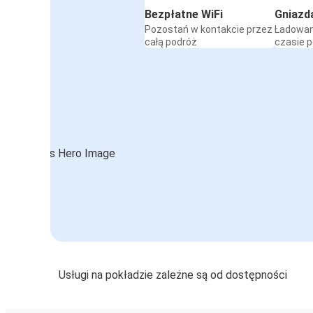
Bezpłatne WiFi
Gniazd
Pozostań w kontakcie przez
Ładowan
całą podróż
czasie 
Usługi na pokładzie zależne są od dostępności