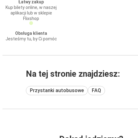
Łatwy zakup
Kup bilety online, w naszej
aplikacji lub w sklepie
Flixshop
Obsługa klienta
Jesteśmy tu, by Ci pomóc
Na tej stronie znajdziesz:
Przystanki autobusowe
FAQ