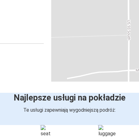
Najlepsze usługi na pokładzie
Te usługi zapewniają wygodniejszą podróż: