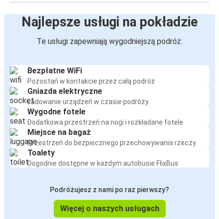
Najlepsze usługi na pokładzie
Te usługi zapewniają wygodniejszą podróż:
Bezpłatne WiFi
Pozostań w kontakcie przez całą podróż
Gniazda elektryczne
Ładowanie urządzeń w czasie podróży
Wygodne fotele
Dodatkowa przestrzeń na nogi i rozkładane fotele
Miejsce na bagaż
Przestrzeń do bezpiecznego przechowywania rzeczy
Toalety
Dogodnie dostępne w każdym autobusie FlixBus
Podróżujesz z nami po raz pierwszy?
Więcej o naszych usługach