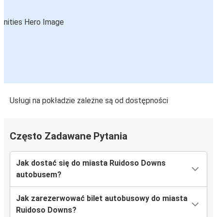
Usługi na pokładzie zależne są od dostępności
Często Zadawane Pytania
Jak dostać się do miasta Ruidoso Downs
autobusem?
Jak zarezerwować bilet autobusowy do miasta
Ruidoso Downs?