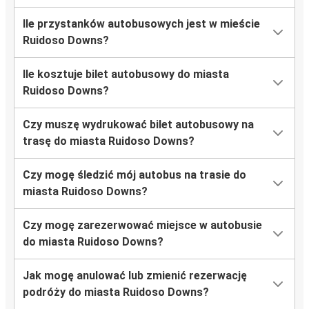
Ile przystanków autobusowych jest w mieście
Ruidoso Downs?
Ile kosztuje bilet autobusowy do miasta
Ruidoso Downs?
Czy muszę wydrukować bilet autobusowy na
trasę do miasta Ruidoso Downs?
Czy mogę śledzić mój autobus na trasie do
miasta Ruidoso Downs?
Czy mogę zarezerwować miejsce w autobusie
do miasta Ruidoso Downs?
Jak mogę anulować lub zmienić rezerwację
podróży do miasta Ruidoso Downs?