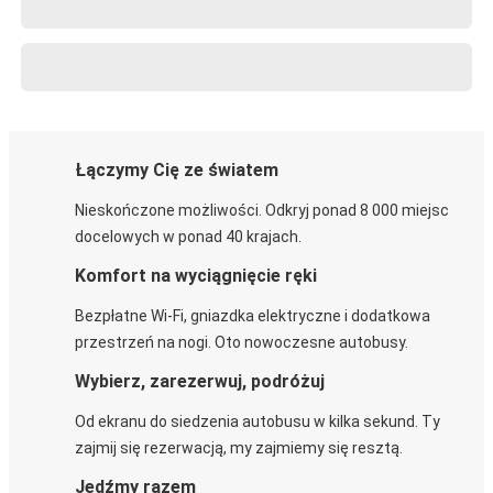
Łączymy Cię ze światem
Nieskończone możliwości. Odkryj ponad 8 000 miejsc
docelowych w ponad 40 krajach.
Komfort na wyciągnięcie ręki
Bezpłatne Wi-Fi, gniazdka elektryczne i dodatkowa
przestrzeń na nogi. Oto nowoczesne autobusy.
Wybierz, zarezerwuj, podróżuj
Od ekranu do siedzenia autobusu w kilka sekund. Ty
zajmij się rezerwacją, my zajmiemy się resztą.
Jedźmy razem