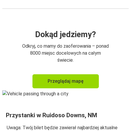
Dokąd jedziemy?
Odkryj, co mamy do zaoferowania – ponad
8000 miejsc docelowych na całym
świecie.
Przeglądaj mapę
Przystanki w Ruidoso Downs, NM
Uwaga: Twój bilet będzie zawierał najbardziej aktualne