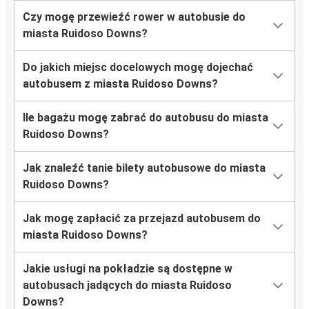
Czy mogę przewieźć rower w autobusie do
miasta Ruidoso Downs?
Do jakich miejsc docelowych mogę dojechać
autobusem z miasta Ruidoso Downs?
Ile bagażu mogę zabrać do autobusu do miasta
Ruidoso Downs?
Jak znaleźć tanie bilety autobusowe do miasta
Ruidoso Downs?
Jak mogę zapłacić za przejazd autobusem do
miasta Ruidoso Downs?
Jakie usługi na pokładzie są dostępne w
autobusach jadących do miasta Ruidoso
Downs?