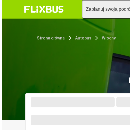
Zaplanuj swoją podr
Strona główna
Autobus
Włochy