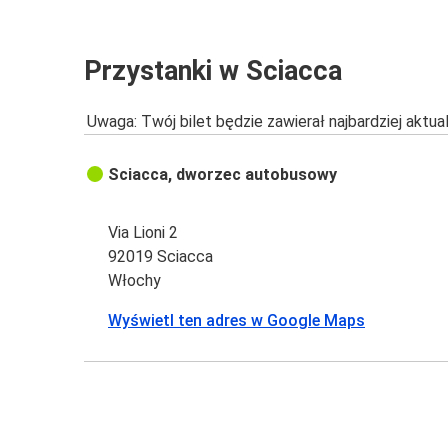
Przystanki w Sciacca
Uwaga: Twój bilet będzie zawierał najbardziej aktu
Sciacca, dworzec autobusowy
Via Lioni 2
92019 Sciacca
Włochy
Wyświetl ten adres w Google Maps