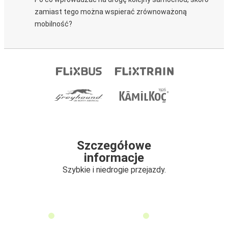
zamiast tego można wspierać zrównoważoną
mobilność?
Szczegółowe
informacje
Szybkie i niedrogie przejazdy.