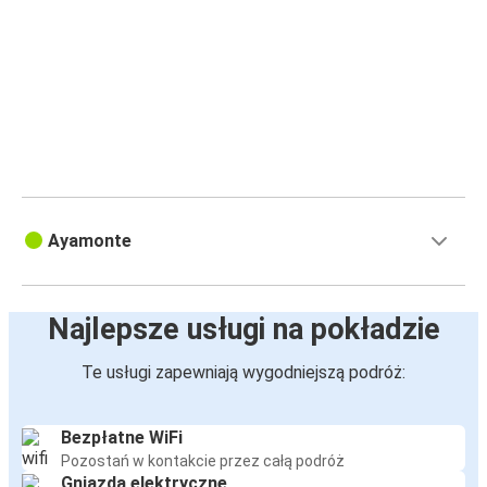
Ayamonte
Najlepsze usługi na pokładzie
Te usługi zapewniają wygodniejszą podróż:
Bezpłatne WiFi
Pozostań w kontakcie przez całą podróż
Gniazda elektryczne