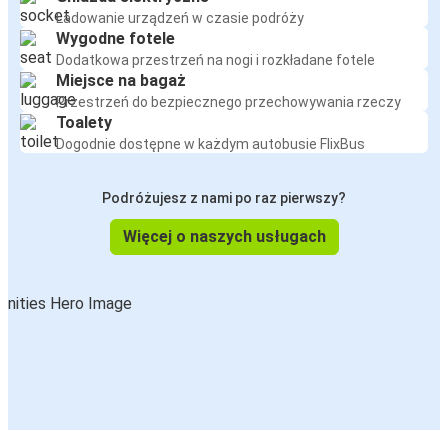
Ładowanie urządzeń w czasie podróży
Wygodne fotele
Dodatkowa przestrzeń na nogi i rozkładane fotele
Miejsce na bagaż
Przestrzeń do bezpiecznego przechowywania rzeczy
Toalety
Dogodnie dostępne w każdym autobusie FlixBus
Podróżujesz z nami po raz pierwszy?
Więcej o naszych usługach