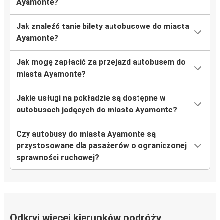
Ayamonte?
Jak znaleźć tanie bilety autobusowe do miasta
Ayamonte?
Jak mogę zapłacić za przejazd autobusem do
miasta Ayamonte?
Jakie usługi na pokładzie są dostępne w
autobusach jadących do miasta Ayamonte?
Czy autobusy do miasta Ayamonte są
przystosowane dla pasażerów o ograniczonej
sprawności ruchowej?
Odkryj więcej kierunków podróży