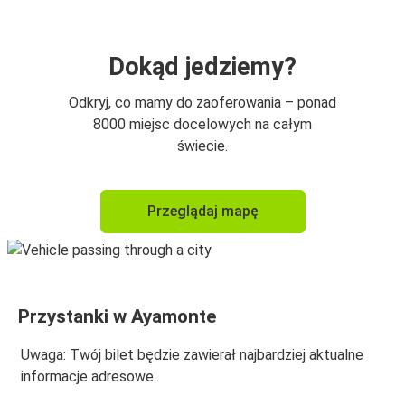
Dokąd jedziemy?
Odkryj, co mamy do zaoferowania – ponad
8000 miejsc docelowych na całym
świecie.
Przeglądaj mapę
Przystanki w Ayamonte
Uwaga: Twój bilet będzie zawierał najbardziej aktualne
informacje adresowe.