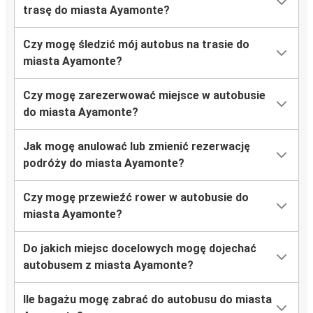
trasę do miasta Ayamonte?
Czy mogę śledzić mój autobus na trasie do
miasta Ayamonte?
Czy mogę zarezerwować miejsce w autobusie
do miasta Ayamonte?
Jak mogę anulować lub zmienić rezerwację
podróży do miasta Ayamonte?
Czy mogę przewieźć rower w autobusie do
miasta Ayamonte?
Do jakich miejsc docelowych mogę dojechać
autobusem z miasta Ayamonte?
Ile bagażu mogę zabrać do autobusu do miasta