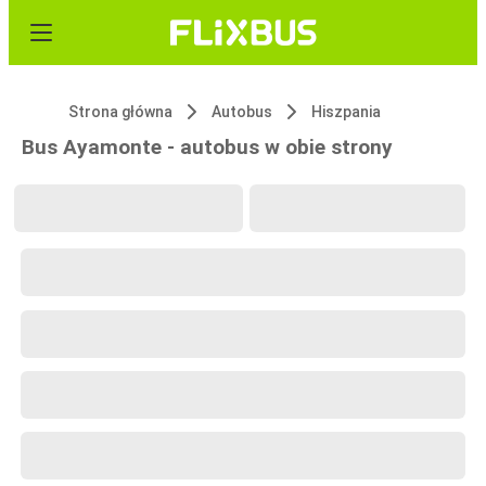
Strona główna
Autobus
Hiszpania
Bus Ayamonte - autobus w obie strony