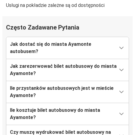
Usługi na pokładzie zależne są od dostępności
Często Zadawane Pytania
Jak dostać się do miasta Ayamonte
autobusem?
Jak zarezerwować bilet autobusowy do miasta
Ayamonte?
Ile przystanków autobusowych jest w mieście
Ayamonte?
Ile kosztuje bilet autobusowy do miasta
Ayamonte?
Czy muszę wydrukować bilet autobusowy na