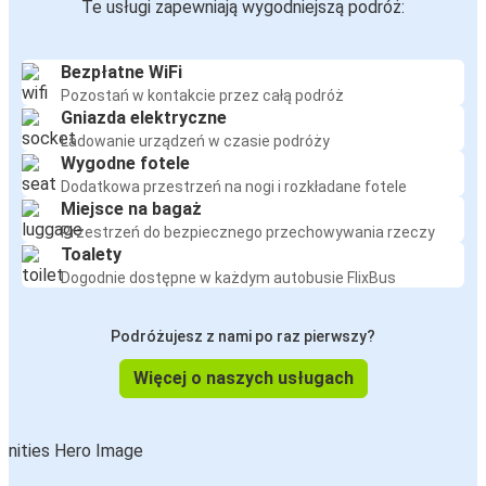
Te usługi zapewniają wygodniejszą podróż:
Bezpłatne WiFi
Pozostań w kontakcie przez całą podróż
Gniazda elektryczne
Ładowanie urządzeń w czasie podróży
Wygodne fotele
Dodatkowa przestrzeń na nogi i rozkładane fotele
Miejsce na bagaż
Przestrzeń do bezpiecznego przechowywania rzeczy
Toalety
Dogodnie dostępne w każdym autobusie FlixBus
Podróżujesz z nami po raz pierwszy?
Więcej o naszych usługach