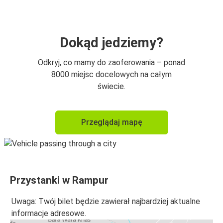
Dokąd jedziemy?
Odkryj, co mamy do zaoferowania – ponad
8000 miejsc docelowych na całym
świecie.
Przeglądaj mapę
Przystanki w Rampur
Uwaga: Twój bilet będzie zawierał najbardziej aktualne
informacje adresowe.