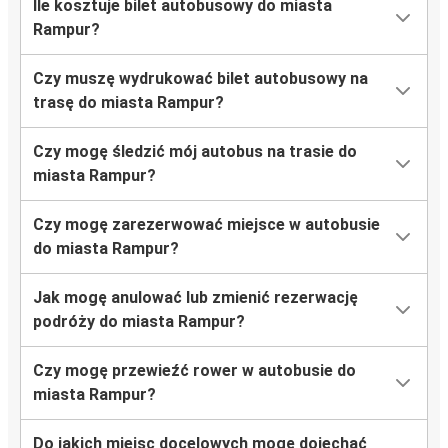
Ile kosztuje bilet autobusowy do miasta
Rampur?
Czy muszę wydrukować bilet autobusowy na
trasę do miasta Rampur?
Czy mogę śledzić mój autobus na trasie do
miasta Rampur?
Czy mogę zarezerwować miejsce w autobusie
do miasta Rampur?
Jak mogę anulować lub zmienić rezerwację
podróży do miasta Rampur?
Czy mogę przewieźć rower w autobusie do
miasta Rampur?
Do jakich miejsc docelowych mogę dojechać