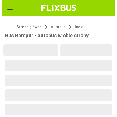
Strona główna
Autobus
Indie
Bus Rampur - autobus w obie strony