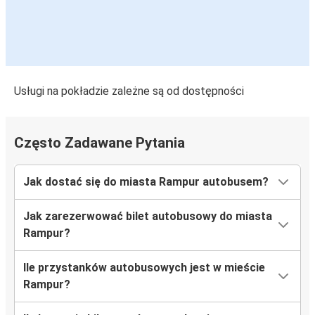
Usługi na pokładzie zależne są od dostępności
Często Zadawane Pytania
Jak dostać się do miasta Rampur autobusem?
Jak zarezerwować bilet autobusowy do miasta
Rampur?
Ile przystanków autobusowych jest w mieście
Rampur?