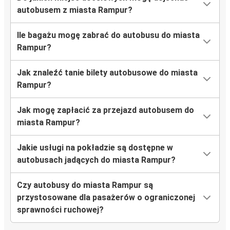
autobusem z miasta Rampur?
Ile bagażu mogę zabrać do autobusu do miasta
Rampur?
Jak znaleźć tanie bilety autobusowe do miasta
Rampur?
Jak mogę zapłacić za przejazd autobusem do
miasta Rampur?
Jakie usługi na pokładzie są dostępne w
autobusach jadących do miasta Rampur?
Czy autobusy do miasta Rampur są
przystosowane dla pasażerów o ograniczonej
sprawności ruchowej?