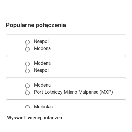
Popularne połączenia
Neapol
Modena
Modena
Neapol
Modena
Port Lotniczy Milano Malpensa (MXP)
Mediolan
Modena
Wyświetl więcej połączeń
Florencja