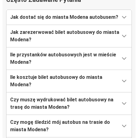
Jak dostać się do miasta Modena autobusem?
Jak zarezerwować bilet autobusowy do miasta
Modena?
Ile przystanków autobusowych jest w mieście
Modena?
Ile kosztuje bilet autobusowy do miasta
Modena?
Czy muszę wydrukować bilet autobusowy na
trasę do miasta Modena?
Czy mogę śledzić mój autobus na trasie do
miasta Modena?