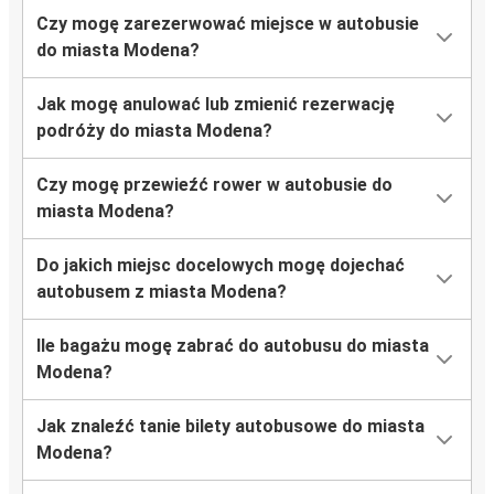
Czy mogę zarezerwować miejsce w autobusie
do miasta Modena?
Jak mogę anulować lub zmienić rezerwację
podróży do miasta Modena?
Czy mogę przewieźć rower w autobusie do
miasta Modena?
Do jakich miejsc docelowych mogę dojechać
autobusem z miasta Modena?
Ile bagażu mogę zabrać do autobusu do miasta
Modena?
Jak znaleźć tanie bilety autobusowe do miasta
Modena?