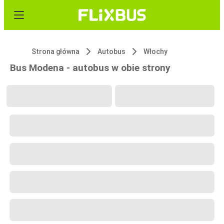
Strona główna
Autobus
Włochy
Bus Modena - autobus w obie strony