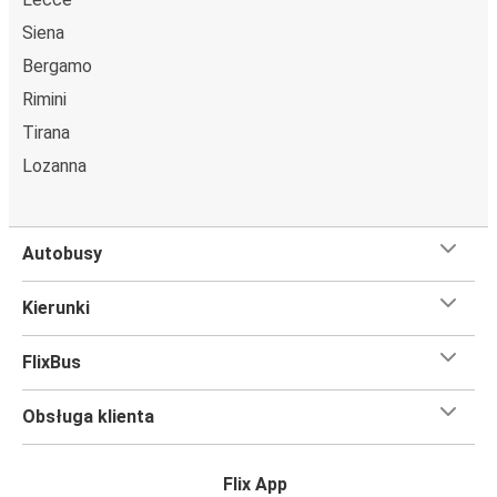
Siena
Bergamo
Rimini
Tirana
Lozanna
Autobusy
Kierunki
FlixBus
Obsługa klienta
Flix App