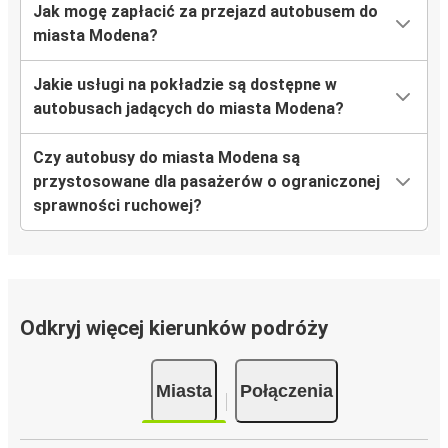
Jak mogę zapłacić za przejazd autobusem do
miasta Modena?
Jakie usługi na pokładzie są dostępne w
autobusach jadących do miasta Modena?
Czy autobusy do miasta Modena są
przystosowane dla pasażerów o ograniczonej
sprawności ruchowej?
Odkryj więcej kierunków podróży
Miasta
Połączenia