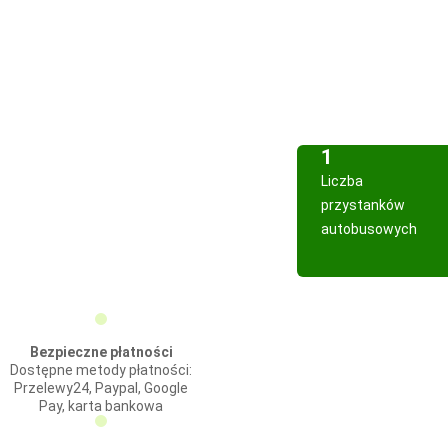
1
Liczba
przystanków
autobusowych
Bezpieczne płatności
Dostępne metody płatności:
Przelewy24, Paypal, Google
Pay, karta bankowa