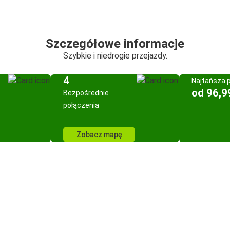
Szczegółowe informacje
Szybkie i niedrogie przejazdy.
4
Najtańsza 
od 96,9
Bezpośrednie
połączenia
Zobacz mapę