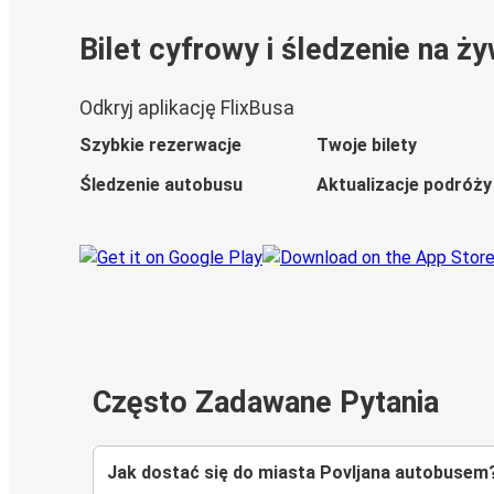
Bilet cyfrowy i śledzenie na ż
Odkryj aplikację FlixBusa
Szybkie rezerwacje
Twoje bilety
Śledzenie autobusu
Aktualizacje podróży
Często Zadawane Pytania
Jak dostać się do miasta Povljana autobusem