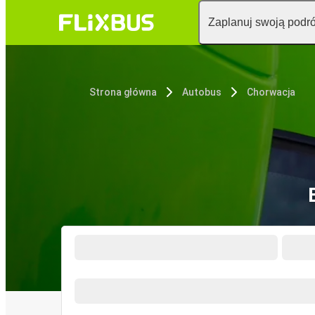
Zaplanuj swoją podr
Strona główna
Autobus
Chorwacja