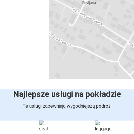
Najlepsze usługi na pokładzie
Te usługi zapewniają wygodniejszą podróż: