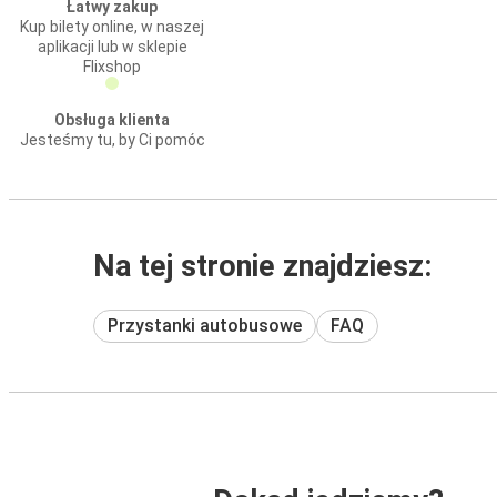
Łatwy zakup
Kup bilety online, w naszej
aplikacji lub w sklepie
Flixshop
Obsługa klienta
Jesteśmy tu, by Ci pomóc
Na tej stronie znajdziesz:
Przystanki autobusowe
FAQ