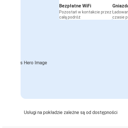
Bezpłatne WiFi
Gniazd
Pozostań w kontakcie przez
Ładowan
całą podróż
czasie 
Usługi na pokładzie zależne są od dostępności