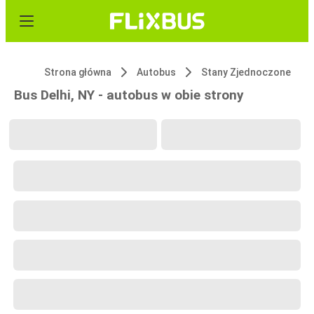
Strona główna
Autobus
Stany Zjednoczone
Bus Delhi, NY - autobus w obie strony