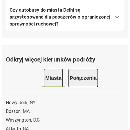
Czy autobusy do miasta Delhi są
przystosowane dla pasażerów o ograniczonej
sprawności ruchowej?
Odkryj więcej kierunków podróży
Miasta
Połączenia
Nowy Jork, NY
Boston, MA
Waszyngton, D.C.
Atlanta, GA