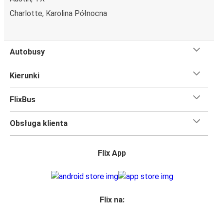
Charlotte, Karolina Północna
Autobusy
Kierunki
FlixBus
Obsługa klienta
Flix App
Flix na: