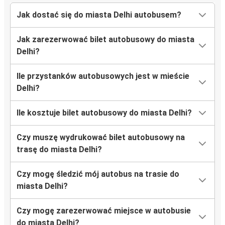
Jak dostać się do miasta Delhi autobusem?
Jak zarezerwować bilet autobusowy do miasta
Delhi?
Ile przystanków autobusowych jest w mieście
Delhi?
Ile kosztuje bilet autobusowy do miasta Delhi?
Czy muszę wydrukować bilet autobusowy na
trasę do miasta Delhi?
Czy mogę śledzić mój autobus na trasie do
miasta Delhi?
Czy mogę zarezerwować miejsce w autobusie
do miasta Delhi?