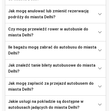
Jak mogę anulować lub zmienić rezerwację
podróży do miasta Delhi?
Czy mogę przewieźć rower w autobusie do
miasta Delhi?
Ile bagażu mogę zabrać do autobusu do miasta
Delhi?
Jak znaleźć tanie bilety autobusowe do miasta
Delhi?
Jak mogę zapłacić za przejazd autobusem do
miasta Delhi?
Jakie usługi na pokładzie są dostępne w
autobusach jadących do miasta Delhi?