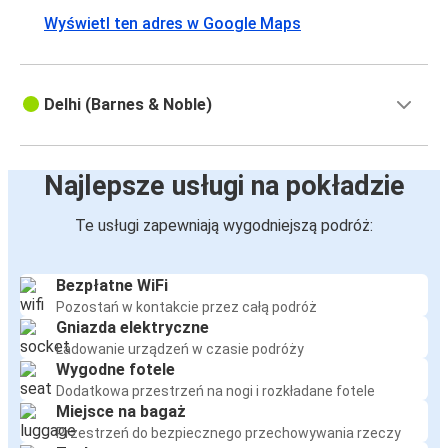
Wyświetl ten adres w Google Maps
Delhi (Barnes & Noble)
Najlepsze usługi na pokładzie
Te usługi zapewniają wygodniejszą podróż:
Bezpłatne WiFi
Pozostań w kontakcie przez całą podróż
Gniazda elektryczne
Ładowanie urządzeń w czasie podróży
Wygodne fotele
Dodatkowa przestrzeń na nogi i rozkładane fotele
Miejsce na bagaż
Przestrzeń do bezpiecznego przechowywania rzeczy