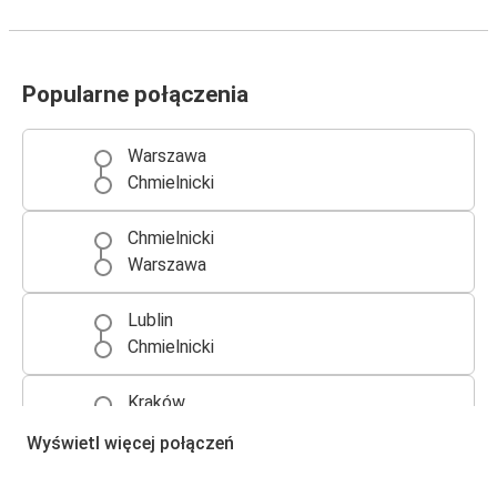
Popularne połączenia
Warszawa
Chmielnicki
Chmielnicki
Warszawa
Lublin
Chmielnicki
Kraków
Chmielnicki
Wyświetl więcej połączeń
Chmielnicki