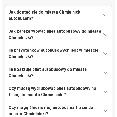
Jak dostać się do miasta Chmielnicki
autobusem?
Jak zarezerwować bilet autobusowy do miasta
Chmielnicki?
Ile przystanków autobusowych jest w mieście
Chmielnicki?
Ile kosztuje bilet autobusowy do miasta
Chmielnicki?
Czy muszę wydrukować bilet autobusowy na
trasę do miasta Chmielnicki?
Czy mogę śledzić mój autobus na trasie do
miasta Chmielnicki?