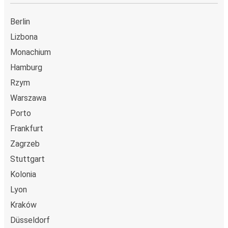
Berlin
Lizbona
Monachium
Hamburg
Rzym
Warszawa
Porto
Frankfurt
Zagrzeb
Stuttgart
Kolonia
Lyon
Kraków
Düsseldorf