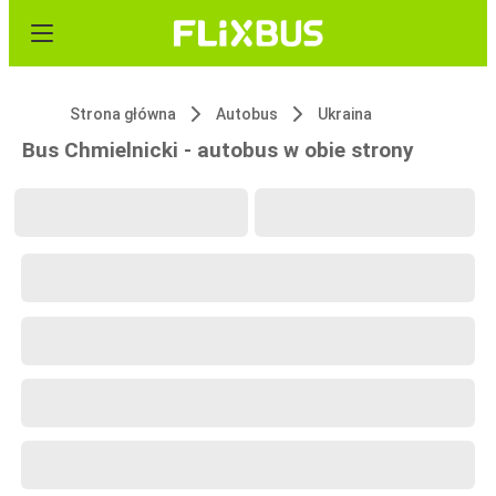
Strona główna
Autobus
Ukraina
Bus Chmielnicki - autobus w obie strony