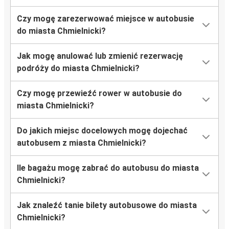
Czy mogę zarezerwować miejsce w autobusie
do miasta Chmielnicki?
Jak mogę anulować lub zmienić rezerwację
podróży do miasta Chmielnicki?
Czy mogę przewieźć rower w autobusie do
miasta Chmielnicki?
Do jakich miejsc docelowych mogę dojechać
autobusem z miasta Chmielnicki?
Ile bagażu mogę zabrać do autobusu do miasta
Chmielnicki?
Jak znaleźć tanie bilety autobusowe do miasta
Chmielnicki?