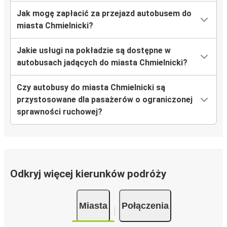
Jak mogę zapłacić za przejazd autobusem do
miasta Chmielnicki?
Jakie usługi na pokładzie są dostępne w
autobusach jadących do miasta Chmielnicki?
Czy autobusy do miasta Chmielnicki są
przystosowane dla pasażerów o ograniczonej
sprawności ruchowej?
Odkryj więcej kierunków podróży
Miasta
Połączenia