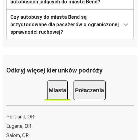
autobusach jadących do miasta Bend?
Czy autobusy do miasta Bend są
przystosowane dla pasażerów o ograniczonej
sprawności ruchowej?
Odkryj więcej kierunków podróży
Miasta
Połączenia
Portland, OR
Eugene, OR
Salem, OR