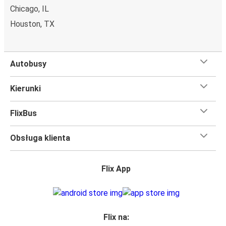
Chicago, IL
Houston, TX
Autobusy
Kierunki
FlixBus
Obsługa klienta
Flix App
Flix na: