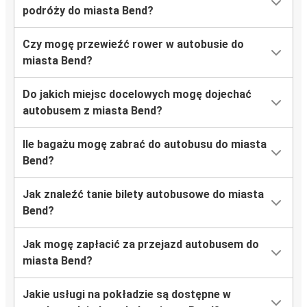
podróży do miasta Bend?
Czy mogę przewieźć rower w autobusie do
miasta Bend?
Do jakich miejsc docelowych mogę dojechać
autobusem z miasta Bend?
Ile bagażu mogę zabrać do autobusu do miasta
Bend?
Jak znaleźć tanie bilety autobusowe do miasta
Bend?
Jak mogę zapłacić za przejazd autobusem do
miasta Bend?
Jakie usługi na pokładzie są dostępne w