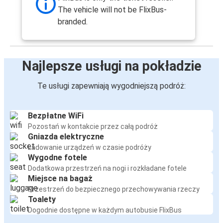
The vehicle will not be FlixBus-
branded.
Najlepsze usługi na pokładzie
Te usługi zapewniają wygodniejszą podróż:
Bezpłatne WiFi
Pozostań w kontakcie przez całą podróż
Gniazda elektryczne
Ładowanie urządzeń w czasie podróży
Wygodne fotele
Dodatkowa przestrzeń na nogi i rozkładane fotele
Miejsce na bagaż
Przestrzeń do bezpiecznego przechowywania rzeczy
Toalety
Dogodnie dostępne w każdym autobusie FlixBus