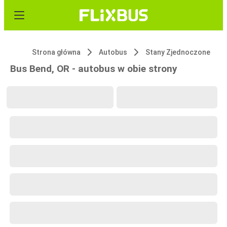
Strona główna
Autobus
Stany Zjednoczone
Bus Bend, OR - autobus w obie strony