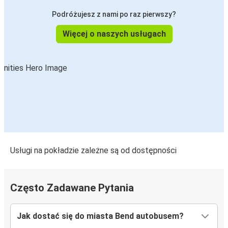
Podróżujesz z nami po raz pierwszy?
Więcej o naszych usługach
Usługi na pokładzie zależne są od dostępności
Często Zadawane Pytania
Jak dostać się do miasta Bend autobusem?