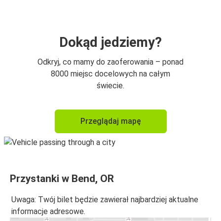
Dokąd jedziemy?
Odkryj, co mamy do zaoferowania – ponad
8000 miejsc docelowych na całym
świecie.
Przeglądaj mapę
Przystanki w Bend, OR
Uwaga: Twój bilet będzie zawierał najbardziej aktualne
informacje adresowe.