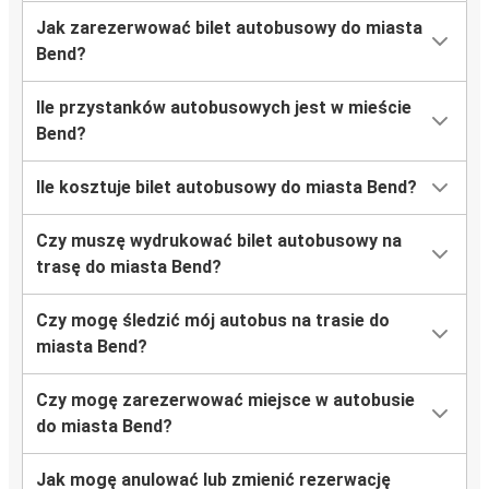
Jak zarezerwować bilet autobusowy do miasta
Bend?
Ile przystanków autobusowych jest w mieście
Bend?
Ile kosztuje bilet autobusowy do miasta Bend?
Czy muszę wydrukować bilet autobusowy na
trasę do miasta Bend?
Czy mogę śledzić mój autobus na trasie do
miasta Bend?
Czy mogę zarezerwować miejsce w autobusie
do miasta Bend?
Jak mogę anulować lub zmienić rezerwację