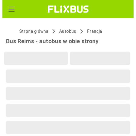
Strona główna
Autobus
Francja
Bus Reims - autobus w obie strony