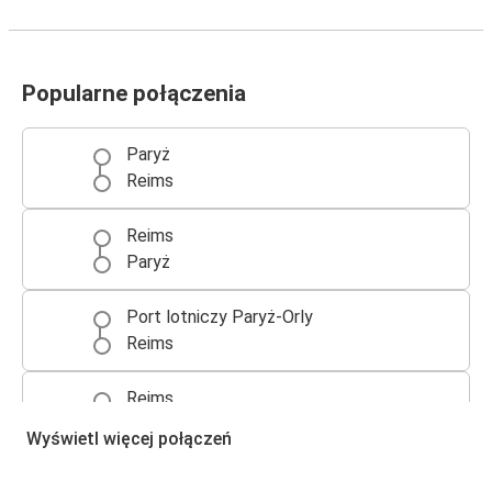
Popularne połączenia
Paryż
Reims
Reims
Paryż
Port lotniczy Paryż-Orly
Reims
Reims
Bruksela
Wyświetl więcej połączeń
Reims