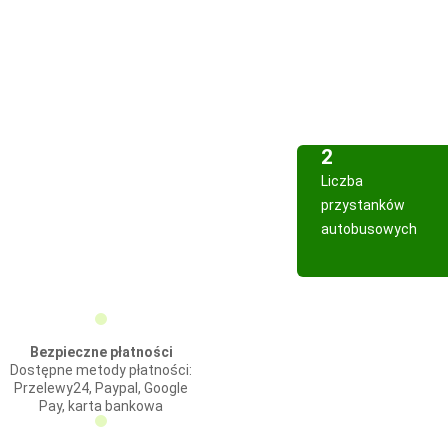
2
Liczba
przystanków
autobusowych
Bezpieczne płatności
Dostępne metody płatności:
Przelewy24, Paypal, Google
Pay, karta bankowa