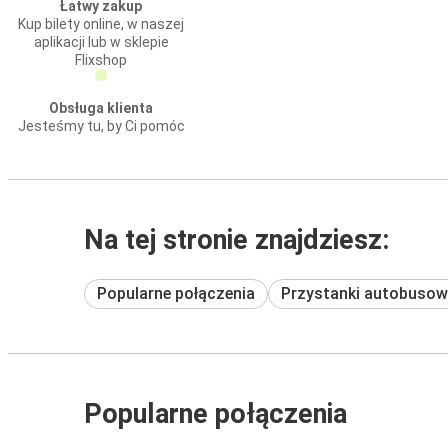
Łatwy zakup
Kup bilety online, w naszej
aplikacji lub w sklepie
Flixshop
Obsługa klienta
Jesteśmy tu, by Ci pomóc
Na tej stronie znajdziesz:
Popularne połączenia
Przystanki autobusow
Popularne połączenia