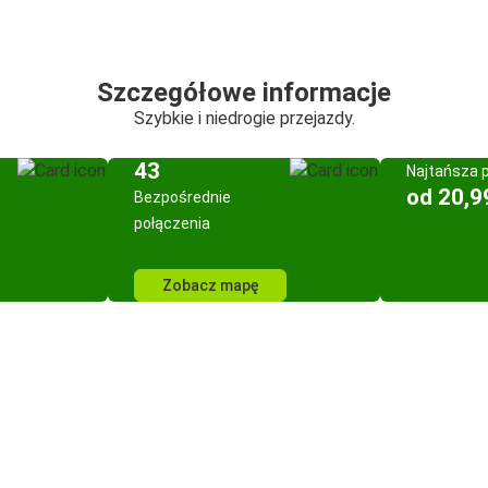
Szczegółowe informacje
Szybkie i niedrogie przejazdy.
43
Najtańsza 
od 20,9
Bezpośrednie
połączenia
Zobacz mapę