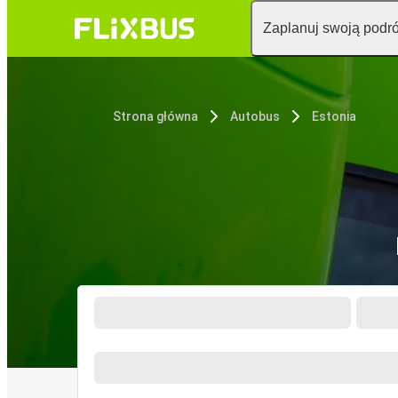
Zaplanuj swoją podr
Strona główna
Autobus
Estonia