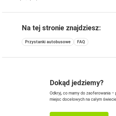
Na tej stronie znajdziesz:
Przystanki autobusowe
FAQ
Dokąd jedziemy?
Odkryj, co mamy do zaoferowania –
miejsc docelowych na całym świecie