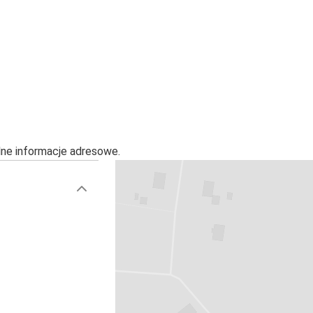
alne informacje adresowe.