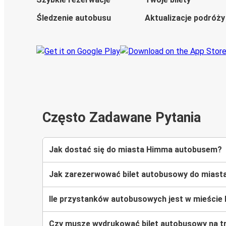
Śledzenie autobusu
Aktualizacje podróży
Często Zadawane Pytania
Jak dostać się do miasta Himma autobusem?
Jak zarezerwować bilet autobusowy do mias
Ile przystanków autobusowych jest w mieści
Czy muszę wydrukować bilet autobusowy na t