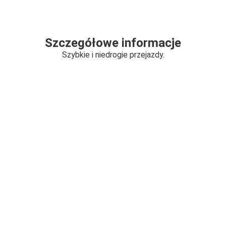
Szczegółowe informacje
Szybkie i niedrogie przejazdy.