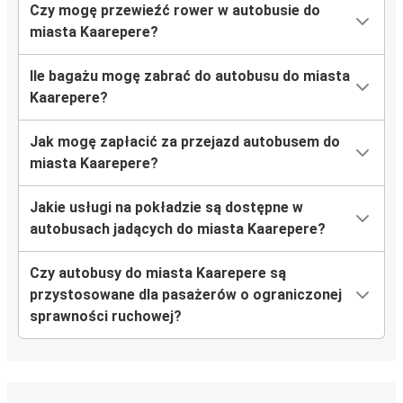
Czy mogę przewieźć rower w autobusie do
miasta Kaarepere?
Ile bagażu mogę zabrać do autobusu do miasta
Kaarepere?
Jak mogę zapłacić za przejazd autobusem do
miasta Kaarepere?
Jakie usługi na pokładzie są dostępne w
autobusach jadących do miasta Kaarepere?
Czy autobusy do miasta Kaarepere są
przystosowane dla pasażerów o ograniczonej
sprawności ruchowej?