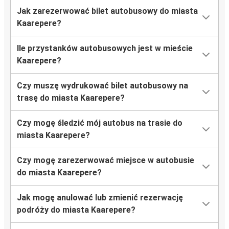
Jak zarezerwować bilet autobusowy do miasta
Kaarepere?
Ile przystanków autobusowych jest w mieście
Kaarepere?
Czy muszę wydrukować bilet autobusowy na
trasę do miasta Kaarepere?
Czy mogę śledzić mój autobus na trasie do
miasta Kaarepere?
Czy mogę zarezerwować miejsce w autobusie
do miasta Kaarepere?
Jak mogę anulować lub zmienić rezerwację
podróży do miasta Kaarepere?