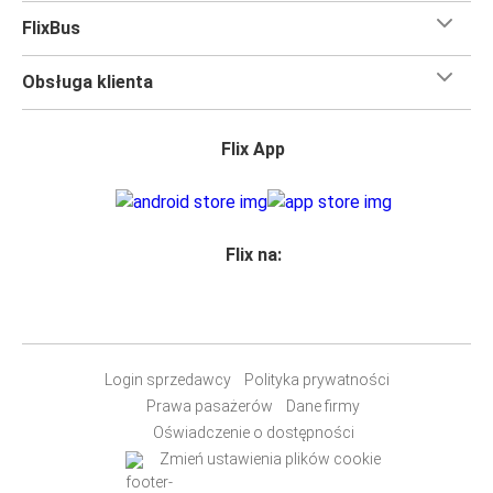
FlixBus
Obsługa klienta
Flix App
Flix na:
Login sprzedawcy
Polityka prywatności
Prawa pasażerów
Dane firmy
Oświadczenie o dostępności
Zmień ustawienia plików cookie