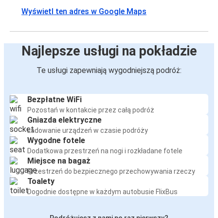
Wyświetl ten adres w Google Maps
Najlepsze usługi na pokładzie
Te usługi zapewniają wygodniejszą podróż:
Bezpłatne WiFi
Pozostań w kontakcie przez całą podróż
Gniazda elektryczne
Ładowanie urządzeń w czasie podróży
Wygodne fotele
Dodatkowa przestrzeń na nogi i rozkładane fotele
Miejsce na bagaż
Przestrzeń do bezpiecznego przechowywania rzeczy
Toalety
Dogodnie dostępne w każdym autobusie FlixBus