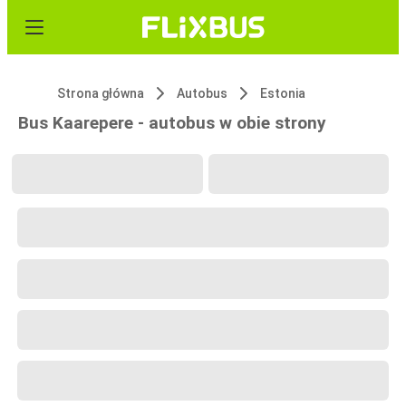
Strona główna
Autobus
Estonia
Bus Kaarepere - autobus w obie strony