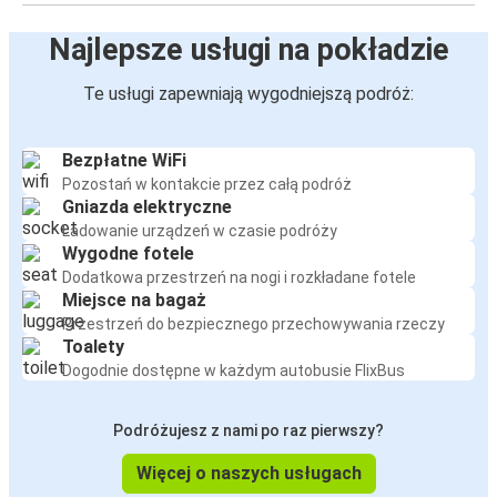
Najlepsze usługi na pokładzie
Te usługi zapewniają wygodniejszą podróż:
Bezpłatne WiFi
Pozostań w kontakcie przez całą podróż
Gniazda elektryczne
Ładowanie urządzeń w czasie podróży
Wygodne fotele
Dodatkowa przestrzeń na nogi i rozkładane fotele
Miejsce na bagaż
Przestrzeń do bezpiecznego przechowywania rzeczy
Toalety
Dogodnie dostępne w każdym autobusie FlixBus
Podróżujesz z nami po raz pierwszy?
Więcej o naszych usługach