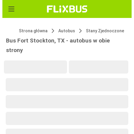
Strona główna
Autobus
Stany Zjednoczone
Bus Fort Stockton, TX - autobus w obie
strony