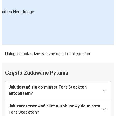
Usługi na pokładzie zależne są od dostępności
Często Zadawane Pytania
Jak dostać się do miasta Fort Stockton
autobusem?
Jak zarezerwować bilet autobusowy do miasta
Fort Stockton?