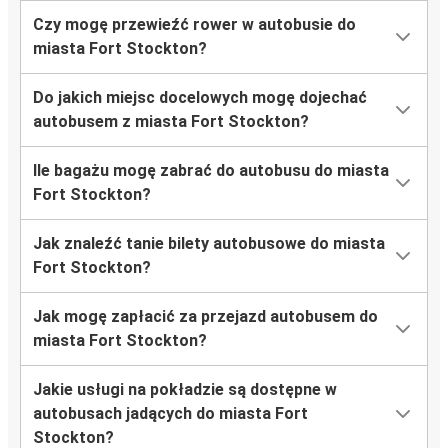
Czy mogę przewieźć rower w autobusie do
miasta Fort Stockton?
Do jakich miejsc docelowych mogę dojechać
autobusem z miasta Fort Stockton?
Ile bagażu mogę zabrać do autobusu do miasta
Fort Stockton?
Jak znaleźć tanie bilety autobusowe do miasta
Fort Stockton?
Jak mogę zapłacić za przejazd autobusem do
miasta Fort Stockton?
Jakie usługi na pokładzie są dostępne w
autobusach jadących do miasta Fort
Stockton?