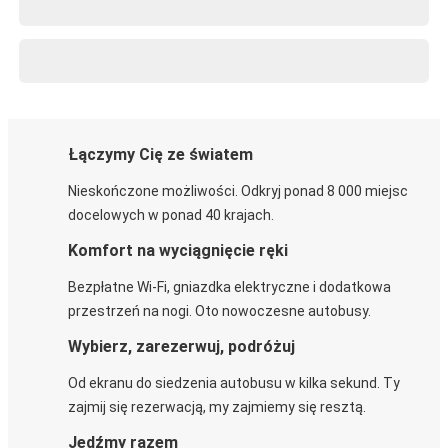
Łączymy Cię ze światem
Nieskończone możliwości. Odkryj ponad 8 000 miejsc
docelowych w ponad 40 krajach.
Komfort na wyciągnięcie ręki
Bezpłatne Wi-Fi, gniazdka elektryczne i dodatkowa
przestrzeń na nogi. Oto nowoczesne autobusy.
Wybierz, zarezerwuj, podróżuj
Od ekranu do siedzenia autobusu w kilka sekund. Ty
zajmij się rezerwacją, my zajmiemy się resztą.
Jedźmy razem