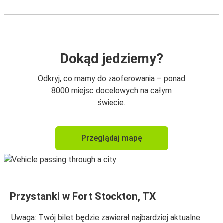
Dokąd jedziemy?
Odkryj, co mamy do zaoferowania – ponad
8000 miejsc docelowych na całym
świecie.
Przeglądaj mapę
Przystanki w Fort Stockton, TX
Uwaga: Twój bilet będzie zawierał najbardziej aktualne