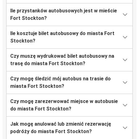
Ile przystanków autobusowych jest w mieście
Fort Stockton?
Ile kosztuje bilet autobusowy do miasta Fort
Stockton?
Czy muszę wydrukować bilet autobusowy na
trasę do miasta Fort Stockton?
Czy mogę śledzić mój autobus na trasie do
miasta Fort Stockton?
Czy mogę zarezerwować miejsce w autobusie
do miasta Fort Stockton?
Jak mogę anulować lub zmienić rezerwację
podróży do miasta Fort Stockton?