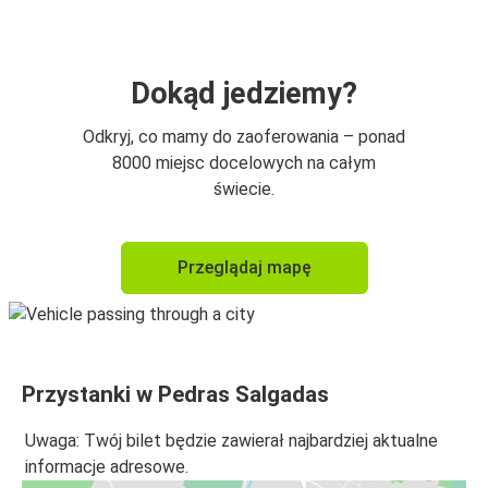
Dokąd jedziemy?
Odkryj, co mamy do zaoferowania – ponad
8000 miejsc docelowych na całym
świecie.
Przeglądaj mapę
Przystanki w Pedras Salgadas
Uwaga: Twój bilet będzie zawierał najbardziej aktualne
informacje adresowe.