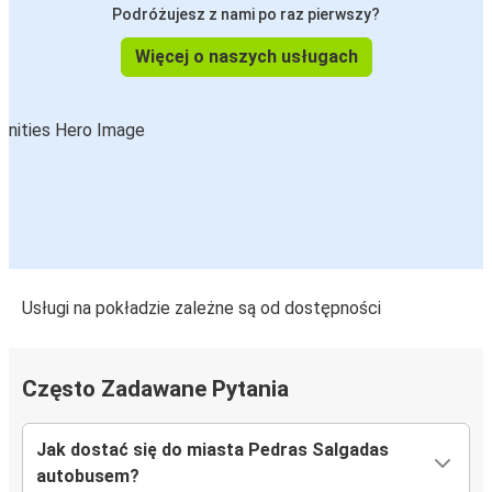
Podróżujesz z nami po raz pierwszy?
Więcej o naszych usługach
Usługi na pokładzie zależne są od dostępności
Często Zadawane Pytania
Jak dostać się do miasta Pedras Salgadas
autobusem?