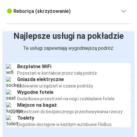
Reboriça (skrzyżowanie)
Najlepsze usługi na pokładzie
Te usługi zapewniają wygodniejszą podróż:
Bezpłatne WiFi
Pozostań w kontakcie przez całą podróż
Gniazda elektryczne
Ładowanie urządzeń w czasie podróży
Wygodne fotele
Dodatkowa przestrzeń na nogi i rozkładane fotele
Miejsce na bagaż
Przestrzeń do bezpiecznego przechowywania rzeczy
Toalety
Dogodnie dostępne w każdym autobusie FlixBus