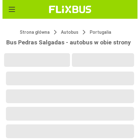
Strona główna
Autobus
Portugalia
Bus Pedras Salgadas - autobus w obie strony