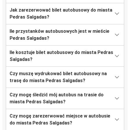
Jak zarezerwować bilet autobusowy do miasta
Pedras Salgadas?
Ile przystanków autobusowych jest w mieście
Pedras Salgadas?
Ile kosztuje bilet autobusowy do miasta Pedras
Salgadas?
Czy muszę wydrukować bilet autobusowy na
trasę do miasta Pedras Salgadas?
Czy mogę śledzić mój autobus na trasie do
miasta Pedras Salgadas?
Czy mogę zarezerwować miejsce w autobusie
do miasta Pedras Salgadas?