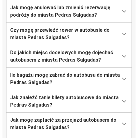
Jak mogę anulować lub zmienić rezerwację
podróży do miasta Pedras Salgadas?
Czy mogę przewieźć rower w autobusie do
miasta Pedras Salgadas?
Do jakich miejsc docelowych mogę dojechać
autobusem z miasta Pedras Salgadas?
Ile bagażu mogę zabrać do autobusu do miasta
Pedras Salgadas?
Jak znaleźć tanie bilety autobusowe do miasta
Pedras Salgadas?
Jak mogę zapłacić za przejazd autobusem do
miasta Pedras Salgadas?