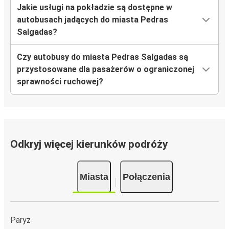
Jakie usługi na pokładzie są dostępne w
autobusach jadących do miasta Pedras
Salgadas?
Czy autobusy do miasta Pedras Salgadas są
przystosowane dla pasażerów o ograniczonej
sprawności ruchowej?
Odkryj więcej kierunków podróży
Miasta
Połączenia
Paryż