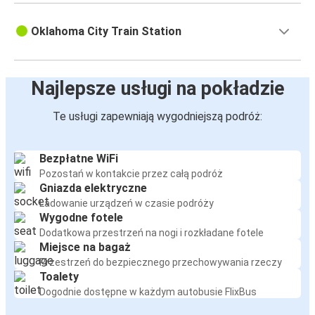
Oklahoma City Train Station
Najlepsze usługi na pokładzie
Te usługi zapewniają wygodniejszą podróż:
Bezpłatne WiFi
Pozostań w kontakcie przez całą podróż
Gniazda elektryczne
Ładowanie urządzeń w czasie podróży
Wygodne fotele
Dodatkowa przestrzeń na nogi i rozkładane fotele
Miejsce na bagaż
Przestrzeń do bezpiecznego przechowywania rzeczy
Toalety
Dogodnie dostępne w każdym autobusie FlixBus