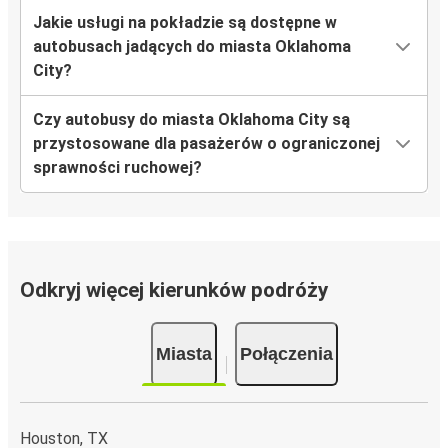
Jakie usługi na pokładzie są dostępne w
autobusach jadących do miasta Oklahoma
City?
Czy autobusy do miasta Oklahoma City są
przystosowane dla pasażerów o ograniczonej
sprawności ruchowej?
Odkryj więcej kierunków podróży
Miasta
Połączenia
Houston, TX