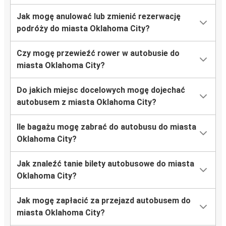
Jak mogę anulować lub zmienić rezerwację
podróży do miasta Oklahoma City?
Czy mogę przewieźć rower w autobusie do
miasta Oklahoma City?
Do jakich miejsc docelowych mogę dojechać
autobusem z miasta Oklahoma City?
Ile bagażu mogę zabrać do autobusu do miasta
Oklahoma City?
Jak znaleźć tanie bilety autobusowe do miasta
Oklahoma City?
Jak mogę zapłacić za przejazd autobusem do
miasta Oklahoma City?