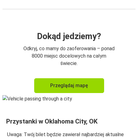
Dokąd jedziemy?
Odkryj, co mamy do zaoferowania – ponad
8000 miejsc docelowych na całym
świecie.
Przeglądaj mapę
Przystanki w Oklahoma City, OK
Uwaga: Twój bilet będzie zawierał najbardziej aktualne