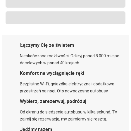
Łączymy Cię ze światem
Nieskończone możliwości. Odkryj ponad 8 000 miejsc
docelowych w ponad 40 krajach.
Komfort na wyciągnięcie ręki
Bezpłatne Wi-Fi, gniazdka elektryczne i dodatkowa
przestrzeń na nogi. Oto nowoczesne autobusy.
Wybierz, zarezerwuj, podróżuj
Od ekranu do siedzenia autobusu w kilka sekund. Ty
zajmij się rezerwacją, my zajmiemy się resztą.
Jedźmy razem