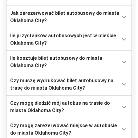
Jak zarezerwować bilet autobusowy do miasta
Oklahoma City?
Ile przystanków autobusowych jest w mieście
Oklahoma City?
Ile kosztuje bilet autobusowy do miasta
Oklahoma City?
Czy muszę wydrukować bilet autobusowy na
trasę do miasta Oklahoma City?
Czy mogę śledzić mój autobus na trasie do
miasta Oklahoma City?
Czy mogę zarezerwować miejsce w autobusie
do miasta Oklahoma City?