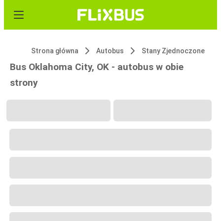
Strona główna
Autobus
Stany Zjednoczone
Bus Oklahoma City, OK - autobus w obie
strony