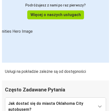
Podróżujesz z nami po raz pierwszy?
Więcej o naszych usługach
Usługi na pokładzie zależne są od dostępności
Często Zadawane Pytania
Jak dostać się do miasta Oklahoma City
autobusem?