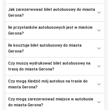
Jak zarezerwować bilet autobusowy do miasta
Gerona?
Ile przystanków autobusowych jest w mieście
Gerona?
Ile kosztuje bilet autobusowy do miasta
Gerona?
Czy muszę wydrukować bilet autobusowy na
trasę do miasta Gerona?
Czy mogę śledzić mój autobus na trasie do
miasta Gerona?
Czy mogę zarezerwować miejsce w autobusie
do miasta Gerona?