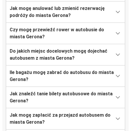
Jak mogę anulować lub zmienić rezerwację
podróży do miasta Gerona?
Czy mogę przewieźć rower w autobusie do
miasta Gerona?
Do jakich miejsc docelowych mogę dojechać
autobusem z miasta Gerona?
Ile bagażu mogę zabrać do autobusu do miasta
Gerona?
Jak znaleźć tanie bilety autobusowe do miasta
Gerona?
Jak mogę zapłacić za przejazd autobusem do
miasta Gerona?