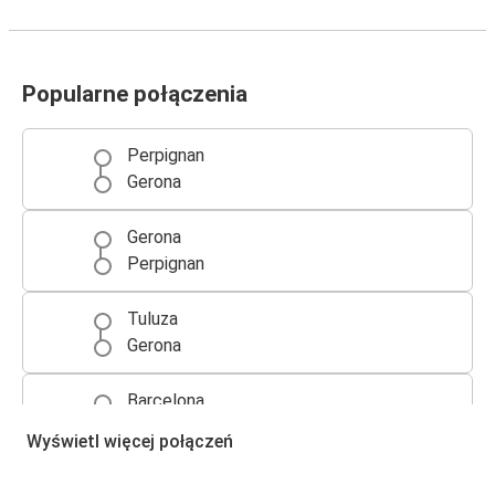
Popularne połączenia
Perpignan
Gerona
Gerona
Perpignan
Tuluza
Gerona
Barcelona
Gerona
Wyświetl więcej połączeń
Gerona