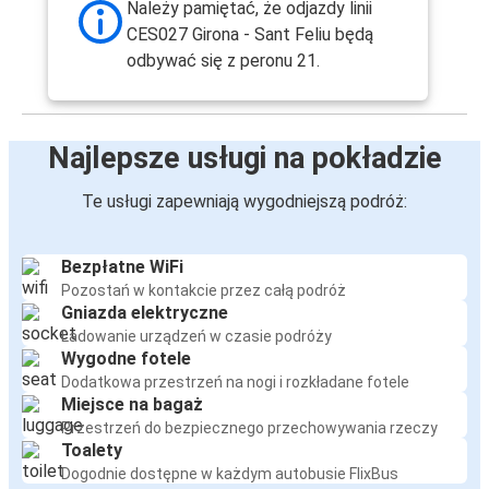
Należy pamiętać, że odjazdy linii
CES027 Girona - Sant Feliu będą
odbywać się z peronu 21.
Najlepsze usługi na pokładzie
Te usługi zapewniają wygodniejszą podróż:
Bezpłatne WiFi
Pozostań w kontakcie przez całą podróż
Gniazda elektryczne
Ładowanie urządzeń w czasie podróży
Wygodne fotele
Dodatkowa przestrzeń na nogi i rozkładane fotele
Miejsce na bagaż
Przestrzeń do bezpiecznego przechowywania rzeczy
Toalety
Dogodnie dostępne w każdym autobusie FlixBus