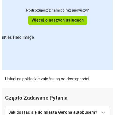
Podróżujesz z nami po raz pierwszy?
Więcej o naszych usługach
Usługi na pokładzie zależne są od dostępności
Często Zadawane Pytania
Jak dostać się do miasta Gerona autobusem?