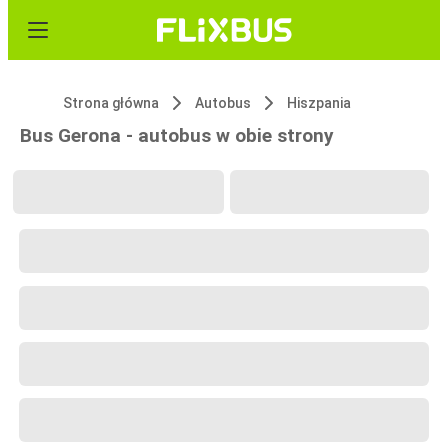
Strona główna
Autobus
Hiszpania
Bus Gerona - autobus w obie strony