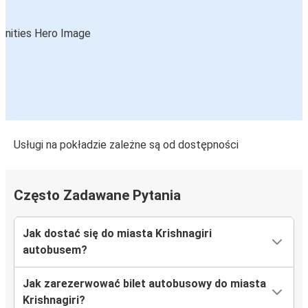
Usługi na pokładzie zależne są od dostępności
Często Zadawane Pytania
Jak dostać się do miasta Krishnagiri
autobusem?
Jak zarezerwować bilet autobusowy do miasta
Krishnagiri?