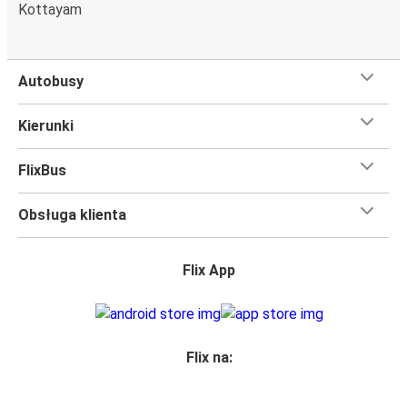
Kottayam
Autobusy
Kierunki
FlixBus
Obsługa klienta
Flix App
Flix na: