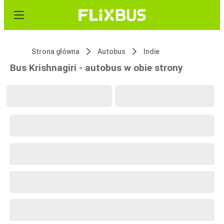
Strona główna
Autobus
Indie
Bus Krishnagiri - autobus w obie strony