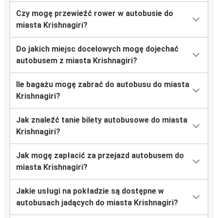
Czy mogę przewieźć rower w autobusie do
miasta Krishnagiri?
Do jakich miejsc docelowych mogę dojechać
autobusem z miasta Krishnagiri?
Ile bagażu mogę zabrać do autobusu do miasta
Krishnagiri?
Jak znaleźć tanie bilety autobusowe do miasta
Krishnagiri?
Jak mogę zapłacić za przejazd autobusem do
miasta Krishnagiri?
Jakie usługi na pokładzie są dostępne w
autobusach jadących do miasta Krishnagiri?