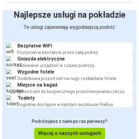
Najlepsze usługi na pokładzie
Te usługi zapewniają wygodniejszą podróż:
Bezpłatne WiFi
Pozostań w kontakcie przez całą podróż
Gniazda elektryczne
Ładowanie urządzeń w czasie podróży
Wygodne fotele
Dodatkowa przestrzeń na nogi i rozkładane fotele
Miejsce na bagaż
Przestrzeń do bezpiecznego przechowywania rzeczy
Toalety
Dogodnie dostępne w każdym autobusie FlixBus
Podróżujesz z nami po raz pierwszy?
Więcej o naszych usługach