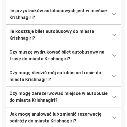
Ile przystanków autobusowych jest w mieście
Krishnagiri?
Ile kosztuje bilet autobusowy do miasta
Krishnagiri?
Czy muszę wydrukować bilet autobusowy na
trasę do miasta Krishnagiri?
Czy mogę śledzić mój autobus na trasie do
miasta Krishnagiri?
Czy mogę zarezerwować miejsce w autobusie
do miasta Krishnagiri?
Jak mogę anulować lub zmienić rezerwację
podróży do miasta Krishnagiri?