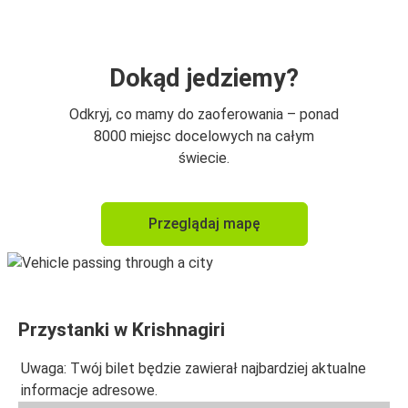
Dokąd jedziemy?
Odkryj, co mamy do zaoferowania – ponad
8000 miejsc docelowych na całym
świecie.
Przeglądaj mapę
Przystanki w Krishnagiri
Uwaga: Twój bilet będzie zawierał najbardziej aktualne
informacje adresowe.