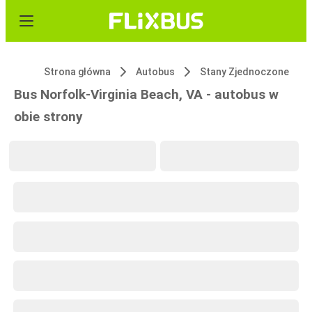
Strona główna
Autobus
Stany Zjednoczone
Bus Norfolk-Virginia Beach, VA - autobus w
obie strony