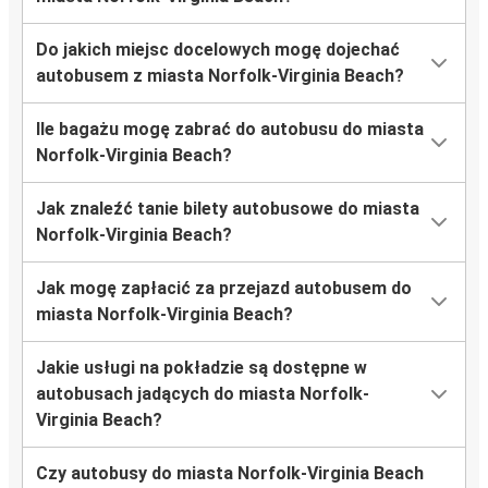
Do jakich miejsc docelowych mogę dojechać
autobusem z miasta Norfolk-Virginia Beach?
Ile bagażu mogę zabrać do autobusu do miasta
Norfolk-Virginia Beach?
Jak znaleźć tanie bilety autobusowe do miasta
Norfolk-Virginia Beach?
Jak mogę zapłacić za przejazd autobusem do
miasta Norfolk-Virginia Beach?
Jakie usługi na pokładzie są dostępne w
autobusach jadących do miasta Norfolk-
Virginia Beach?
Czy autobusy do miasta Norfolk-Virginia Beach