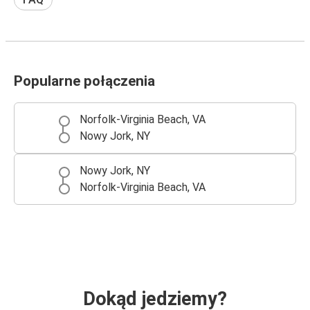
Popularne połączenia
Norfolk-Virginia Beach, VA
Nowy Jork, NY
Nowy Jork, NY
Norfolk-Virginia Beach, VA
Dokąd jedziemy?