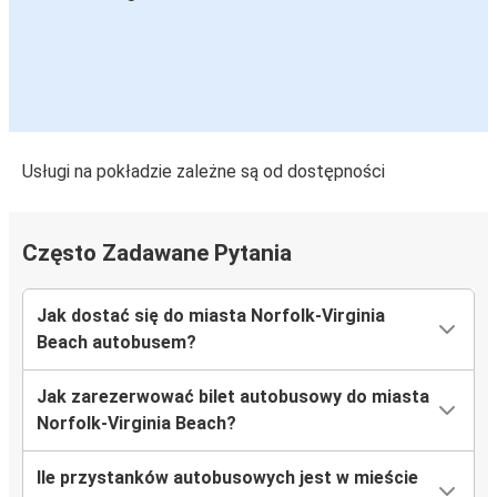
Usługi na pokładzie zależne są od dostępności
Często Zadawane Pytania
Jak dostać się do miasta Norfolk-Virginia
Beach autobusem?
Jak zarezerwować bilet autobusowy do miasta
Norfolk-Virginia Beach?
Ile przystanków autobusowych jest w mieście