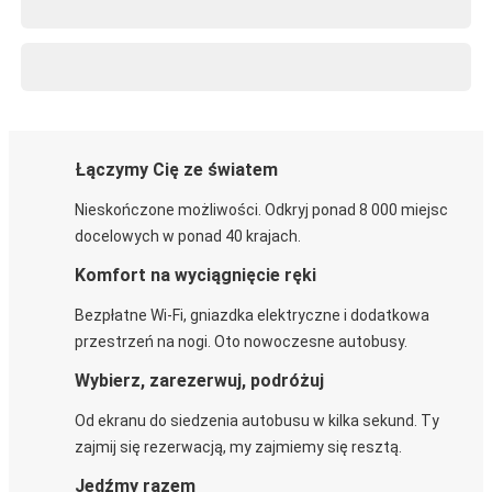
Łączymy Cię ze światem
Nieskończone możliwości. Odkryj ponad 8 000 miejsc
docelowych w ponad 40 krajach.
Komfort na wyciągnięcie ręki
Bezpłatne Wi-Fi, gniazdka elektryczne i dodatkowa
przestrzeń na nogi. Oto nowoczesne autobusy.
Wybierz, zarezerwuj, podróżuj
Od ekranu do siedzenia autobusu w kilka sekund. Ty
zajmij się rezerwacją, my zajmiemy się resztą.
Jedźmy razem