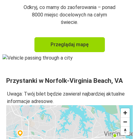
Odkryj, co mamy do zaoferowania – ponad
8000 miejsc docelowych na całym
świecie.
Przeglądaj mapę
Przystanki w Norfolk-Virginia Beach, VA
Uwaga: Twój bilet będzie zawierał najbardziej aktualne
informacje adresowe.