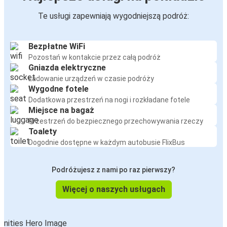
Te usługi zapewniają wygodniejszą podróż:
Bezpłatne WiFi
Pozostań w kontakcie przez całą podróż
Gniazda elektryczne
Ładowanie urządzeń w czasie podróży
Wygodne fotele
Dodatkowa przestrzeń na nogi i rozkładane fotele
Miejsce na bagaż
Przestrzeń do bezpiecznego przechowywania rzeczy
Toalety
Dogodnie dostępne w każdym autobusie FlixBus
Podróżujesz z nami po raz pierwszy?
Więcej o naszych usługach