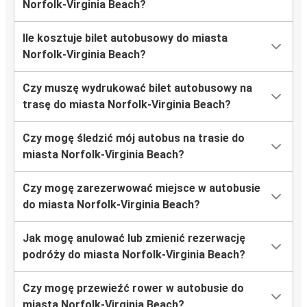
Norfolk-Virginia Beach?
Ile kosztuje bilet autobusowy do miasta
Norfolk-Virginia Beach?
Czy muszę wydrukować bilet autobusowy na
trasę do miasta Norfolk-Virginia Beach?
Czy mogę śledzić mój autobus na trasie do
miasta Norfolk-Virginia Beach?
Czy mogę zarezerwować miejsce w autobusie
do miasta Norfolk-Virginia Beach?
Jak mogę anulować lub zmienić rezerwację
podróży do miasta Norfolk-Virginia Beach?
Czy mogę przewieźć rower w autobusie do
miasta Norfolk-Virginia Beach?